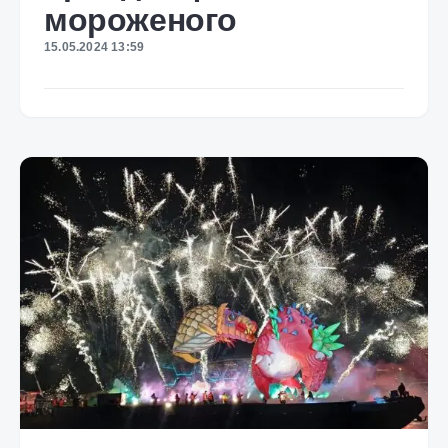
мороженого
15.05.2024 13:59