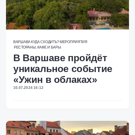
ВАРШАВА
КУДА СХОДИТЬ?
МЕРОПРИЯТИЯ
РЕСТОРАНЫ, КАФЕ И БАРЫ
В Варшаве пройдёт
уникальное событие
«Ужин в облаках»
10.07.2024 16:12