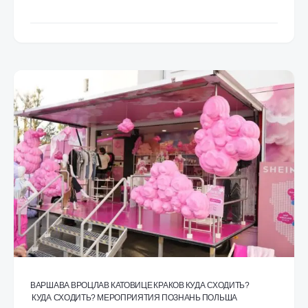
ВАРШАВА
ВРОЦЛАВ
КАТОВИЦЕ
КРАКОВ
КУДА СХОДИТЬ?
КУДА СХОДИТЬ?
МЕРОПРИЯТИЯ
ПОЗНАНЬ
ПОЛЬША