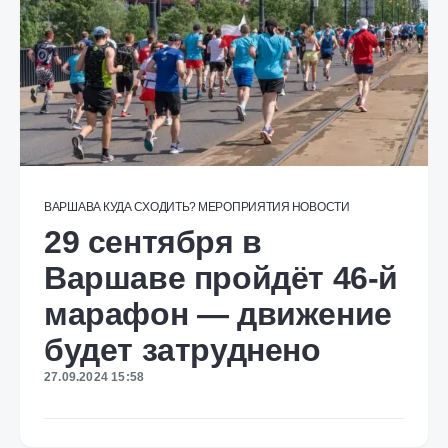
ВАРШАВА
КУДА СХОДИТЬ?
МЕРОПРИЯТИЯ
НОВОСТИ
29 сентября в
Варшаве пройдёт 46-й
марафон — движение
будет затруднено
27.09.2024 15:58