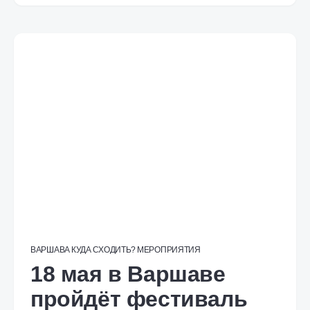
ВАРШАВА
КУДА СХОДИТЬ?
МЕРОПРИЯТИЯ
18 мая в Варшаве
пройдёт фестиваль