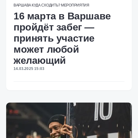
ВАРШАВА
КУДА СХОДИТЬ?
МЕРОПРИЯТИЯ
16 марта в Варшаве
пройдёт забег —
принять участие
может любой
желающий
14.03.2025 15:03