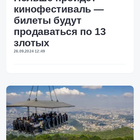
кинофестиваль —
билеты будут
продаваться по 13
злотых
26.09.2024 12:49