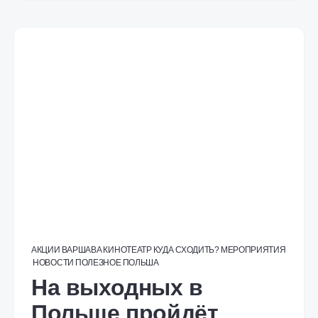
АКЦИИ
ВАРШАВА
КИНОТЕАТР
КУДА СХОДИТЬ?
МЕРОПРИЯТИЯ
НОВОСТИ
ПОЛЕЗНОЕ
ПОЛЬША
На выходных в
Польше пройдёт