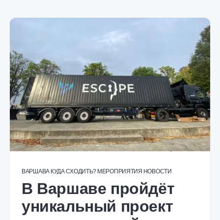
ВАРШАВА
КУДА СХОДИТЬ?
МЕРОПРИЯТИЯ
НОВОСТИ
В Варшаве пройдёт
уникальный проект