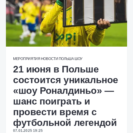
МЕРОПРИЯТИЯ
НОВОСТИ
ПОЛЬША
ШОУ
21 июня в Польше
состоится уникальное
«шоу Роналдиньо» —
шанс поиграть и
провести время с
футбольной легендой
07.01.2025 19:25