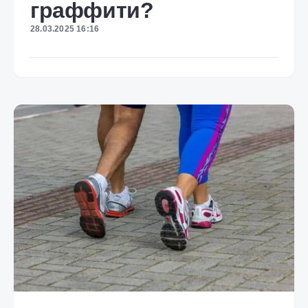
граффити?
28.03.2025 16:16