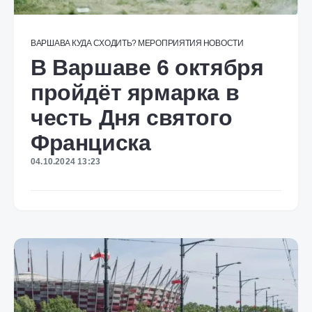
ВАРШАВА
КУДА СХОДИТЬ?
МЕРОПРИЯТИЯ
НОВОСТИ
В Варшаве 6 октября
пройдёт ярмарка в
честь Дня святого
Франциска
04.10.2024 13:23