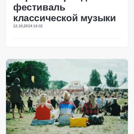
фестиваль
классической музыки
12.10.2024 14:11