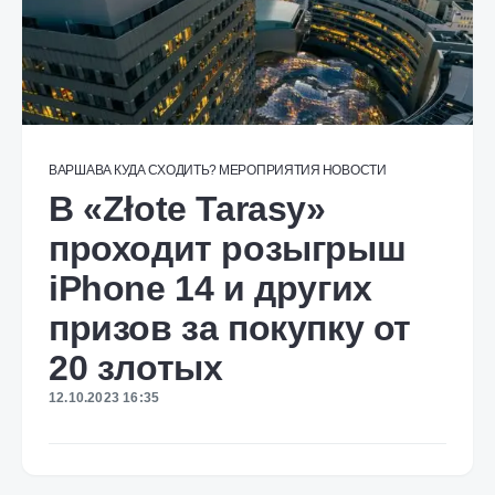
ВАРШАВА
КУДА СХОДИТЬ?
МЕРОПРИЯТИЯ
НОВОСТИ
В «Złote Tarasy»
проходит розыгрыш
iPhone 14 и других
призов за покупку от
20 злотых
12.10.2023 16:35