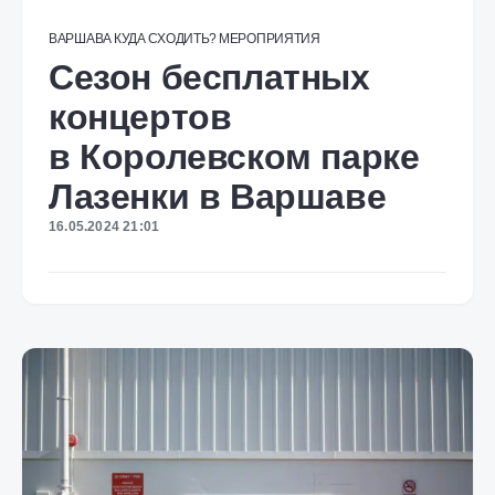
ВАРШАВА
КУДА СХОДИТЬ?
МЕРОПРИЯТИЯ
Cезон бесплатных
концертов
в Королевском парке
Лазенки в Варшаве
16.05.2024 21:01