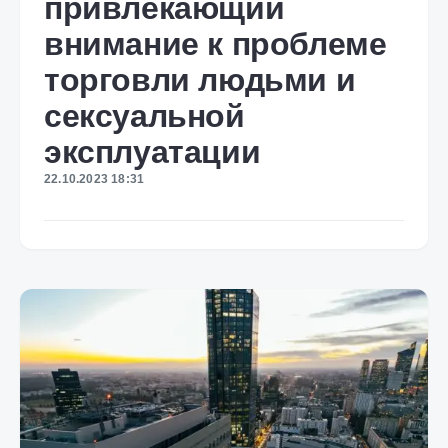
привлекающий
внимание к проблеме
торговли людьми и
сексуальной
эксплуатации
22.10.2023 18:31