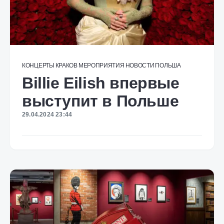
КОНЦЕРТЫ
КРАКОВ
МЕРОПРИЯТИЯ
НОВОСТИ
ПОЛЬША
Billie Eilish впервые
выступит в Польше
29.04.2024 23:44