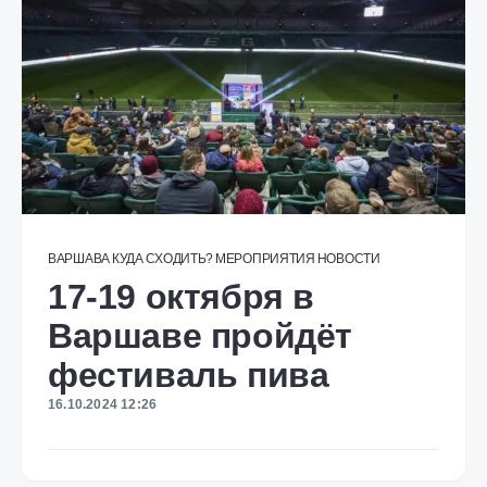
ВАРШАВА
КУДА СХОДИТЬ?
МЕРОПРИЯТИЯ
НОВОСТИ
17-19 октября в
Варшаве пройдёт
фестиваль пива
16.10.2024 12:26