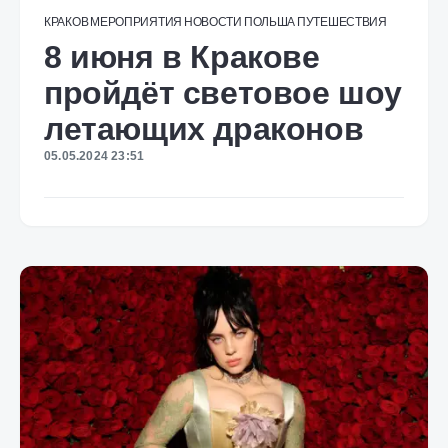
КРАКОВ
МЕРОПРИЯТИЯ
НОВОСТИ
ПОЛЬША
ПУТЕШЕСТВИЯ
8 июня в Кракове
пройдёт световое шоу
летающих драконов
05.05.2024 23:51