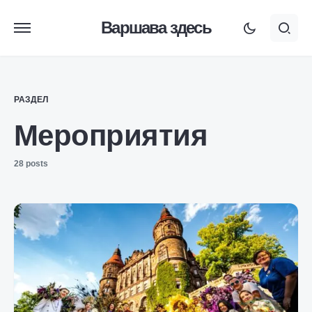
Варшава здесь
РАЗДЕЛ
Мероприятия
28 posts