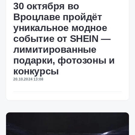
30 октября во
Вроцлаве пройдёт
уникальное модное
событие от SHEIN —
лимитированные
подарки, фотозоны и
конкурсы
20.10.2024 13:08