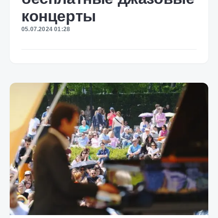
концерты
05.07.2024 01:28