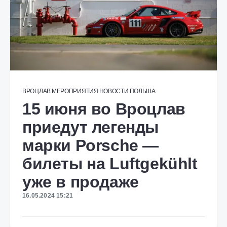
ВРОЦЛАВ
МЕРОПРИЯТИЯ
НОВОСТИ
ПОЛЬША
15 июня во Вроцлав
приедут легенды
марки Porsche —
билеты на Luftgekühlt
уже в продаже
16.05.2024 15:21