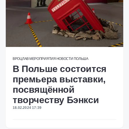
ВРОЦЛАВ
МЕРОПРИЯТИЯ
НОВОСТИ
ПОЛЬША
В Польше состоится
премьера выставки,
посвящённой
творчеству Бэнкси
18.02.2024 17:39