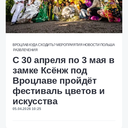
ВРОЦЛАВ
КУДА СХОДИТЬ?
МЕРОПРИЯТИЯ
НОВОСТИ
ПОЛЬША
РАЗВЛЕЧЕНИЯ
С 30 апреля по 3 мая в
замке Ксёнж под
Вроцлаве пройдёт
фестиваль цветов и
искусства
05.04.2026 10:25