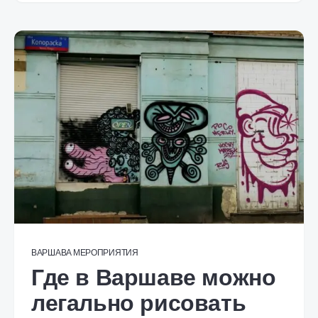
ВАРШАВА
МЕРОПРИЯТИЯ
Где в Варшаве можно
легально рисовать