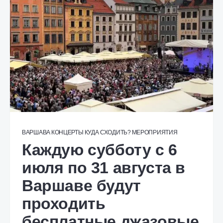
ВАРШАВА
КОНЦЕРТЫ
КУДА СХОДИТЬ?
МЕРОПРИЯТИЯ
Каждую субботу с 6
июля по 31 августа в
Варшаве будут
проходить
бесплатные джазовые