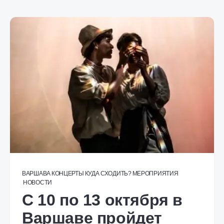
ВАРШАВА
КОНЦЕРТЫ
КУДА СХОДИТЬ?
МЕРОПРИЯТИЯ
НОВОСТИ
С 10 по 13 октября в
Варшаве пройдет