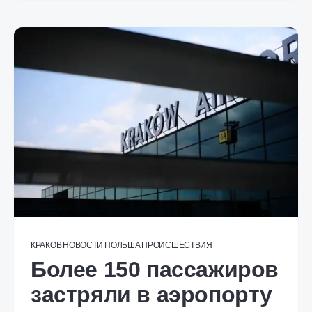
КРАКОВ
НОВОСТИ
ПОЛЬША
ПРОИСШЕСТВИЯ
Более 150 пассажиров
застряли в аэропорту