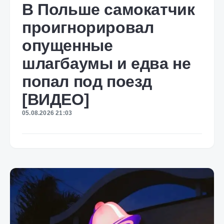
В Польше самокатчик
проигнорировал
опущенные
шлагбаумы и едва не
попал под поезд
[ВИДЕО]
05.08.2026 21:03