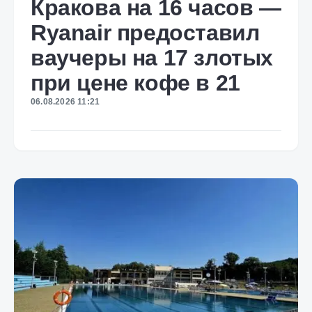
Кракова на 16 часов —
Ryanair предоставил
ваучеры на 17 злотых
при цене кофе в 21
06.08.2026 11:21