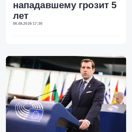
нападавшему грозит 5
лет
06.08.2026 17:30