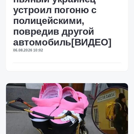
устроил погоню с
полицейскими,
повредив другой
автомобиль[ВИДЕО]
06.08.2026 10:02