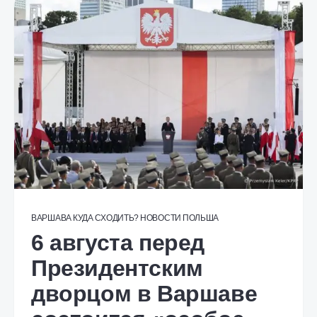
ВАРШАВА
КУДА СХОДИТЬ?
НОВОСТИ
ПОЛЬША
6 августа перед
Президентским
дворцом в Варшаве