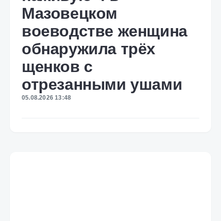
Мазовецком
воеводстве женщина
обнаружила трёх
щенков с
отрезанными ушами
05.08.2026 13:48