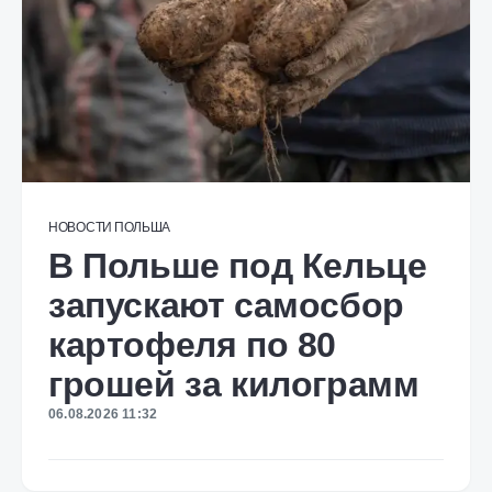
НОВОСТИ
ПОЛЬША
В Польше под Кельце
запускают самосбор
картофеля по 80
грошей за килограмм
06.08.2026 11:32