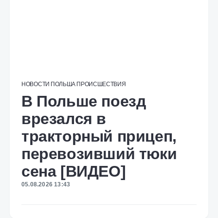
НОВОСТИ
ПОЛЬША
ПРОИСШЕСТВИЯ
В Польше поезд
врезался в
тракторный прицеп,
перевозивший тюки
сена [ВИДЕО]
05.08.2026 13:43