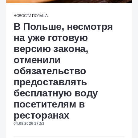
НОВОСТИ
ПОЛЬША
В Польше, несмотря
на уже готовую
версию закона,
отменили
обязательство
предоставлять
бесплатную воду
посетителям в
ресторанах
04.08.2026 17:53