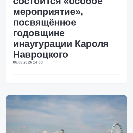
состоится «особое
мероприятие»,
посвящённое
годовщине
инаугурации Кароля
Навроцкого
06.08.2026 14:03