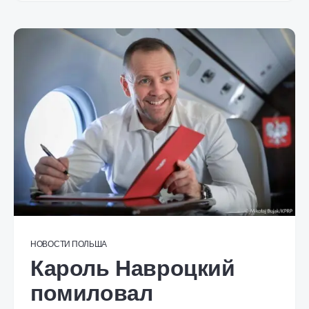
НОВОСТИ
ПОЛЬША
Кароль Навроцкий
помиловал