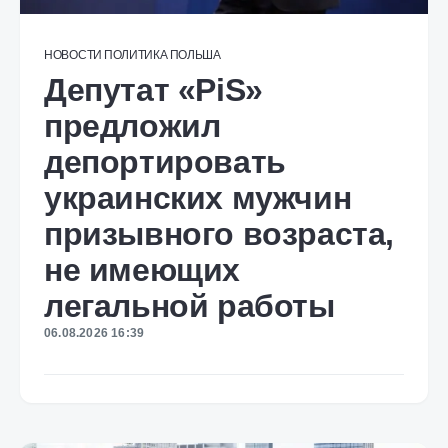
НОВОСТИ
ПОЛИТИКА
ПОЛЬША
Депутат «PiS»
предложил
депортировать
украинских мужчин
призывного возраста,
не имеющих
легальной работы
06.08.2026 16:39