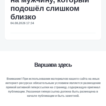
подошёл слишком
близко
04.08.2026 17:34
Варшава здесь
Внимание! При использовании материалов нашего сайта на иных
интернет-ресурсах обязательным условием является размещение
прямой активной гиперссылки на страницу, содержащую оригинал
публикации. Указанная гиперссылка должна быть размещена в
начале публикации и быть заметной.