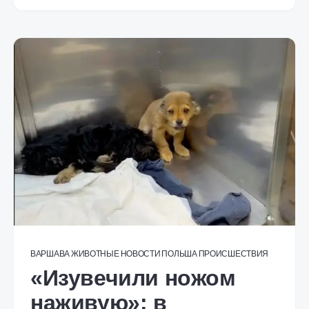
ВАРШАВА
ЖИВОТНЫЕ
НОВОСТИ
ПОЛЬША
ПРОИСШЕСТВИЯ
«Изувечили ножом
наживую»: в