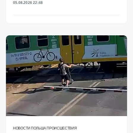
05.08.2026 22:48
НОВОСТИ
ПОЛЬША
ПРОИСШЕСТВИЯ