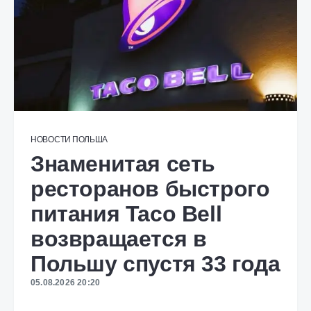
НОВОСТИ
ПОЛЬША
Знаменитая сеть
ресторанов быстрого
питания Taco Bell
возвращается в
Польшу спустя 33 года
05.08.2026 20:20