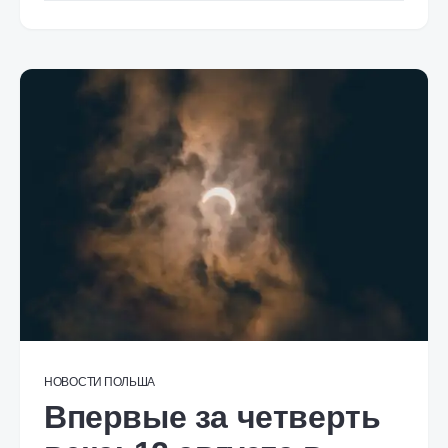
НОВОСТИ
ПОЛЬША
Впервые за четверть