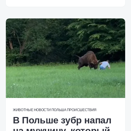
ЖИВОТНЫЕ
НОВОСТИ
ПОЛЬША
ПРОИСШЕСТВИЯ
В Польше зубр напал
на мужчину, который