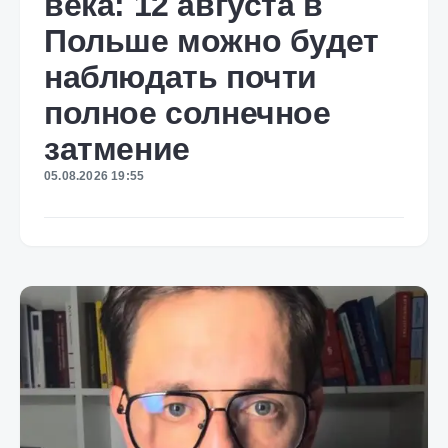
века: 12 августа в
Польше можно будет
наблюдать почти
полное солнечное
затмение
05.08.2026 19:55