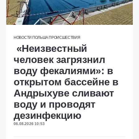
НОВОСТИ
ПОЛЬША
ПРОИСШЕСТВИЯ
«Неизвестный
человек загрязнил
воду фекалиями»: в
открытом бассейне в
Андрыхуве сливают
воду и проводят
дезинфекцию
06.08.2026 10:53