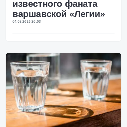
известного фаната
варшавской «Легии»
04.08.2026 20:03