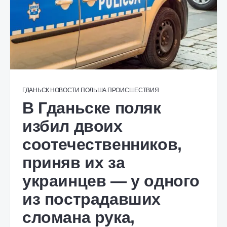
ГДАНЬСК
НОВОСТИ
ПОЛЬША
ПРОИСШЕСТВИЯ
В Гданьске поляк
избил двоих
соотечественников,
приняв их за
украинцев — у одного
из пострадавших
сломана рука,