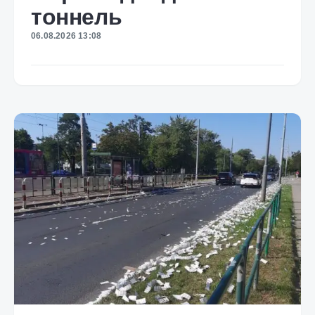
тоннель
06.08.2026 13:08