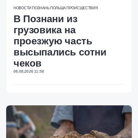
НОВОСТИ
ПОЗНАНЬ
ПОЛЬША
ПРОИСШЕСТВИЯ
В Познани из
грузовика на
проезжую часть
высыпались сотни
чеков
06.08.2026 11:58