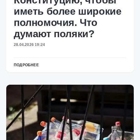
Конституцию, чтобы
иметь более широкие
полномочия. Что
думают поляки?
28.04.2026 19:24
ПОДРОБНЕЕ