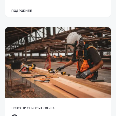
ПОДРОБНЕЕ
НОВОСТИ
ОПРОСЫ
ПОЛЬША