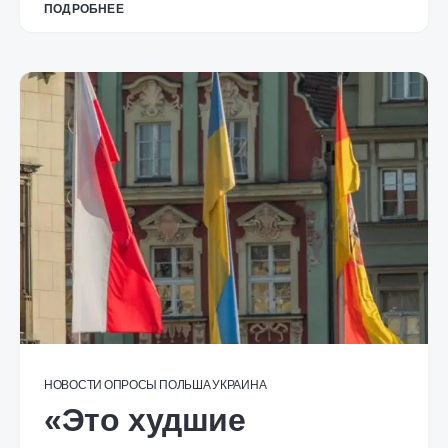
ПОДРОБНЕЕ
НОВОСТИ
ОПРОСЫ
ПОЛЬША
УКРАИНА
«Это худшие