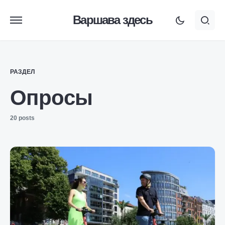
Варшава здесь
РАЗДЕЛ
Опросы
20 posts