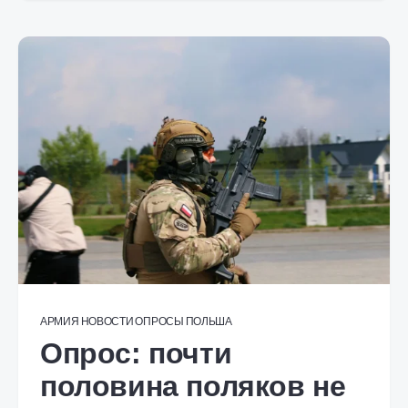
АРМИЯ
НОВОСТИ
ОПРОСЫ
ПОЛЬША
Опрос: почти
половина поляков не