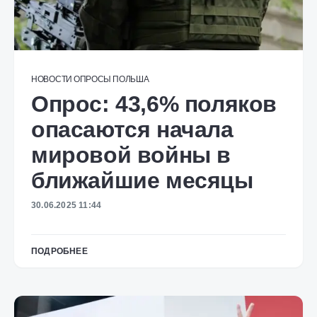
НОВОСТИ
ОПРОСЫ
ПОЛЬША
Опрос: 43,6% поляков
опасаются начала
мировой войны в
ближайшие месяцы
30.06.2025 11:44
ПОДРОБНЕЕ