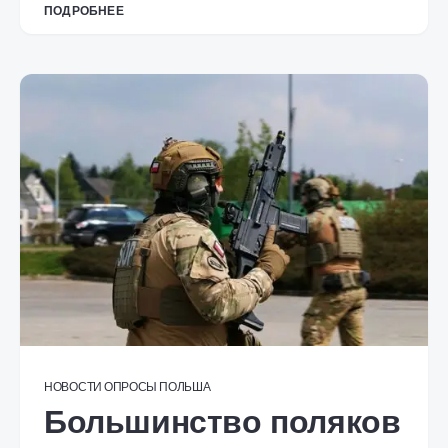
ПОДРОБНЕЕ
НОВОСТИ
ОПРОСЫ
ПОЛЬША
Большинство поляков