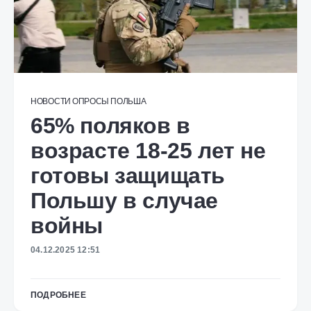
НОВОСТИ
ОПРОСЫ
ПОЛЬША
65% поляков в
возрасте 18-25 лет не
готовы защищать
Польшу в случае
войны
04.12.2025 12:51
ПОДРОБНЕЕ