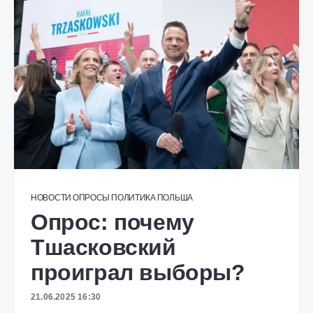
НОВОСТИ
ОПРОСЫ
ПОЛИТИКА
ПОЛЬША
Опрос: почему
Тшасковский
проиграл выборы?
21.06.2025 16:30