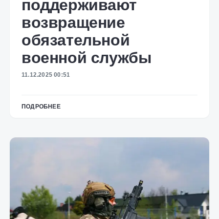
поддерживают
возвращение
обязательной
военной службы
11.12.2025 00:51
ПОДРОБНЕЕ