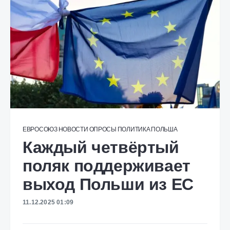
ЕВРОСОЮЗ
НОВОСТИ
ОПРОСЫ
ПОЛИТИКА
ПОЛЬША
Каждый четвёртый
поляк поддерживает
выход Польши из ЕС
11.12.2025 01:09