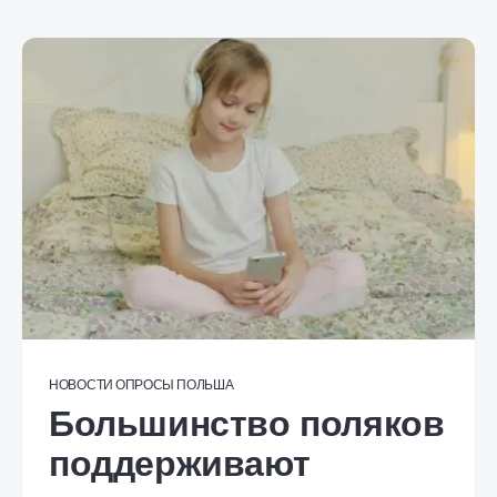
НОВОСТИ
ОПРОСЫ
ПОЛЬША
Большинство поляков
поддерживают