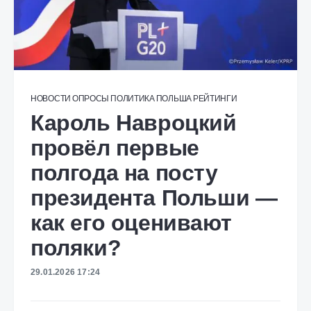
НОВОСТИ
ОПРОСЫ
ПОЛИТИКА
ПОЛЬША
РЕЙТИНГИ
Кароль Навроцкий
провёл первые
полгода на посту
президента Польши —
как его оценивают
поляки?
29.01.2026 17:24