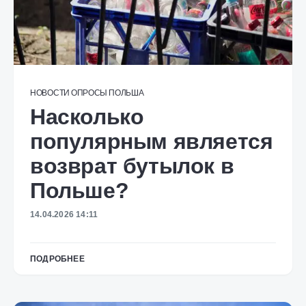
НОВОСТИ
ОПРОСЫ
ПОЛЬША
Насколько
популярным является
возврат бутылок в
Польше?
14.04.2026 14:11
ПОДРОБНЕЕ