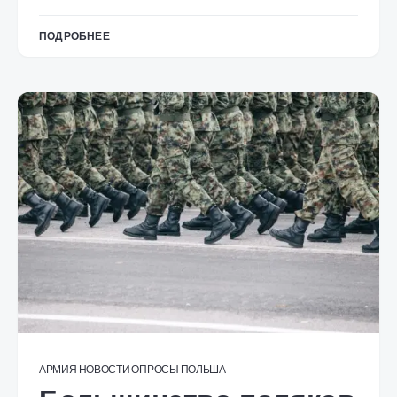
ПОДРОБНЕЕ
АРМИЯ
НОВОСТИ
ОПРОСЫ
ПОЛЬША