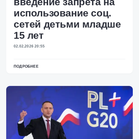
введение запрета на
использование соц.
сетей детьми младше
15 лет
02.02.2026 20:55
ПОДРОБНЕЕ