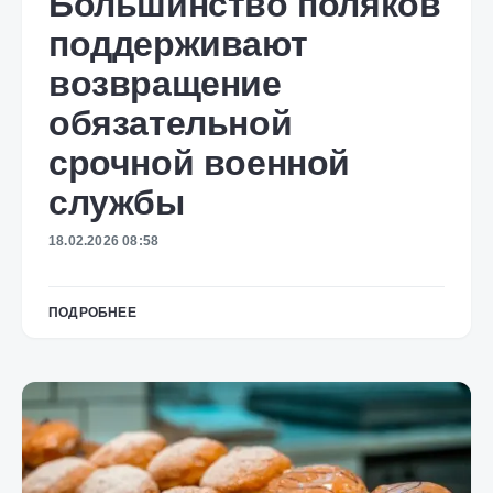
Большинство поляков
поддерживают
возвращение
обязательной
срочной военной
службы
18.02.2026 08:58
ПОДРОБНЕЕ