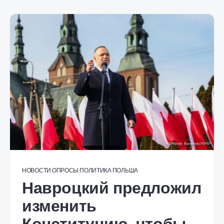
НОВОСТИ
ОПРОСЫ
ПОЛИТИКА
ПОЛЬША
Навроцкий предложил
изменить