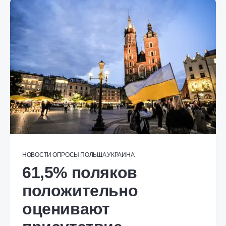
НОВОСТИ
ОПРОСЫ
ПОЛЬША
УКРАИНА
61,5% поляков
положительно
оценивают