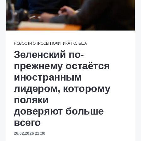
НОВОСТИ
ОПРОСЫ
ПОЛИТИКА
ПОЛЬША
Зеленский по-
прежнему остаётся
иностранным
лидером, которому
поляки
доверяют больше
всего
26.02.2026 21:30