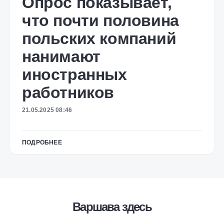
Опрос показывает,
что почти половина
польских компаний
нанимают
иностранных
работников
21.05.2025 08:46
ПОДРОБНЕЕ
Варшава здесь