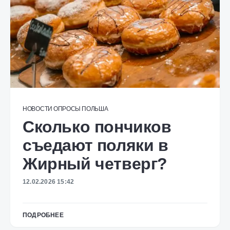
НОВОСТИ
ОПРОСЫ
ПОЛЬША
Сколько пончиков
съедают поляки в
Жирный четверг?
12.02.2026 15:42
ПОДРОБНЕЕ