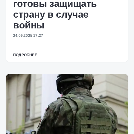
готовы защищать
страну в случае
войны
24.09.2025 17:27
ПОДРОБНЕЕ