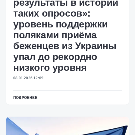
результаты в истории
таких опросов»:
уровень поддержки
поляками приёма
беженцев из Украины
упал до рекордно
низкого уровня
08.01.2026 12:09
ПОДРОБНЕЕ