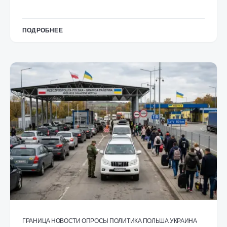
ПОДРОБНЕЕ
ГРАНИЦА
НОВОСТИ
ОПРОСЫ
ПОЛИТИКА
ПОЛЬША
УКРАИНА