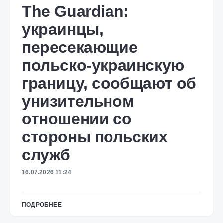
The Guardian:
украинцы,
пересекающие
польско-украинскую
границу, сообщают об
унизительном
отношении со
стороны польских
служб
16.07.2026 11:24
ПОДРОБНЕЕ