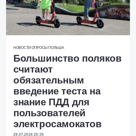
НОВОСТИ
ОПРОСЫ
ПОЛЬША
Большинство поляков
считают
обязательным
введение теста на
знание ПДД для
пользователей
электросамокатов
29.07.2026 20:30