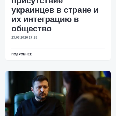
присутствие
украинцев в стране и
их интеграцию в
общество
23.03.2026 17:25
ПОДРОБНЕЕ