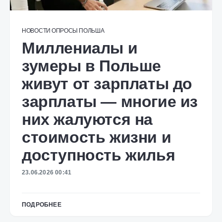
НОВОСТИ
ОПРОСЫ
ПОЛЬША
Миллениалы и
зумеры в Польше
живут от зарплаты до
зарплаты — многие из
них жалуются на
стоимость жизни и
доступность жилья
23.06.2026 00:41
ПОДРОБНЕЕ