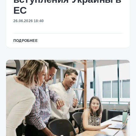
ЕС
26.06.2026 18:40
ПОДРОБНЕЕ