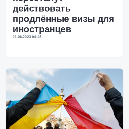
действовать
продлённые визы для
иностранцев
21.06.2023 04:45