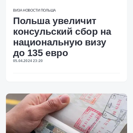
ВИЗА
НОВОСТИ
ПОЛЬША
Польша увеличит
консульский сбор на
национальную визу
до 135 евро
05.04.2024 23:20