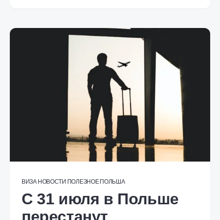
ВИЗА
НОВОСТИ
ПОЛЕЗНОЕ
ПОЛЬША
С 31 июля в Польше
перестанут