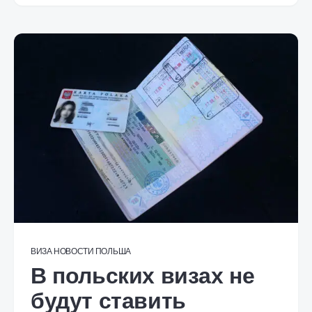
ВИЗА
НОВОСТИ
ПОЛЬША
В польских визах не
будут ставить