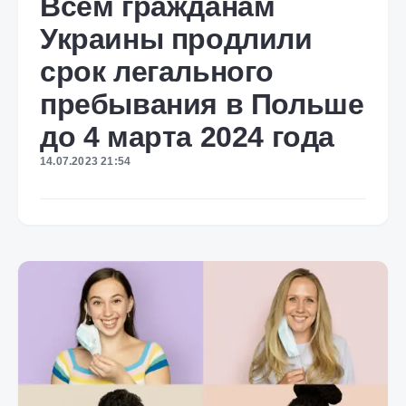
Всем гражданам
Украины продлили
срок легального
пребывания в Польше
до 4 марта 2024 года
14.07.2023 21:54