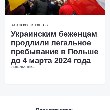
ВИЗА
НОВОСТИ
ПОЛЕЗНОЕ
Украинским беженцам
продлили легальное
пребывание в Польше
до 4 марта 2024 года
06.06.2023 09:30