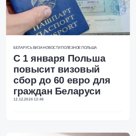
БЕЛАРУСЬ
ВИЗА
НОВОСТИ
ПОЛЕЗНОЕ
ПОЛЬША
С 1 января Польша
повысит визовый
сбор до 60 евро для
граждан Беларуси
12.12.2024 13:46