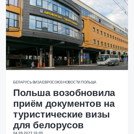
БЕЛАРУСЬ
ВИЗА
ЕВРОСОЮЗ
НОВОСТИ
ПОЛЬША
Польша возобновила
приём документов на
туристические визы
для белорусов
04.09.2023 16:05