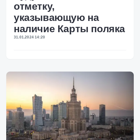
отметку,
указывающую на
наличие Карты поляка
31.01.2024 14:20