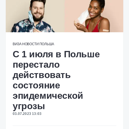
ВИЗА
НОВОСТИ
ПОЛЬША
С 1 июля в Польше
перестало
действовать
состояние
эпидемической
угрозы
03.07.2023 13:03