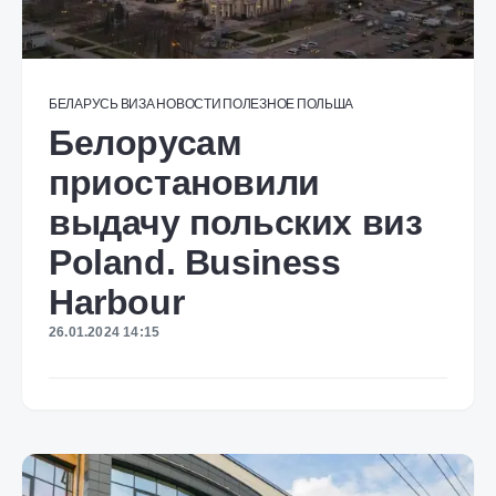
БЕЛАРУСЬ
ВИЗА
НОВОСТИ
ПОЛЕЗНОЕ
ПОЛЬША
Белорусам
приостановили
выдачу польских виз
Poland. Business
Harbour
26.01.2024 14:15