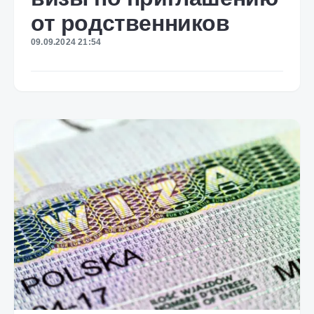
от родственников
09.09.2024 21:54