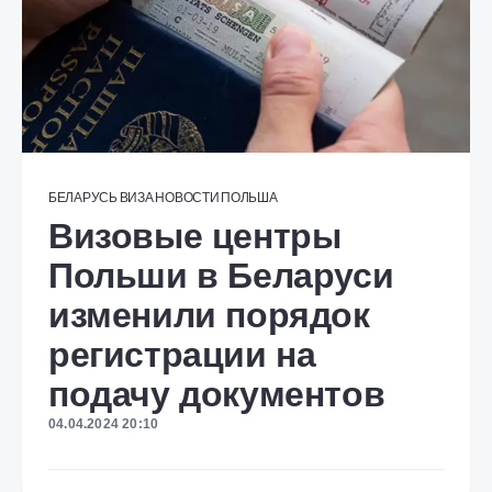
БЕЛАРУСЬ
ВИЗА
НОВОСТИ
ПОЛЬША
Визовые центры
Польши в Беларуси
изменили порядок
регистрации на
подачу документов
04.04.2024 20:10