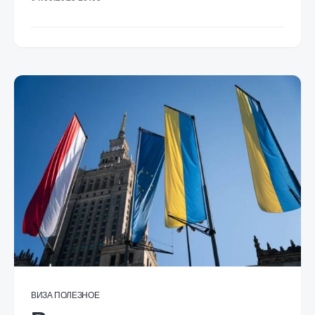
ВИЗА
ПОЛЕЗНОЕ