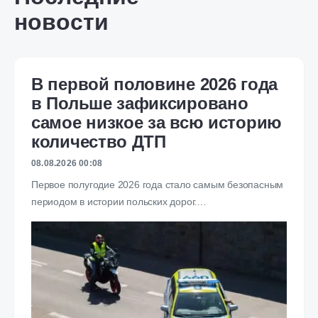
новости
В первой половине 2026 года
в Польше зафиксировано
самое низкое за всю историю
количество ДТП
08.08.2026 00:08
Первое полугодие 2026 года стало самым безопасным
периодом в истории польских дорог.…