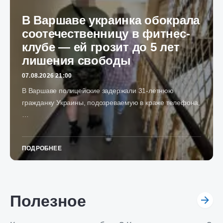
В Варшаве украинка обокрала
соотечественницу в фитнес-
клубе — ей грозит до 5 лет
лишения свободы
07.08.2026 21:00
В Варшаве полицейские задержали 31-летнюю
гражданку Украины, подозреваемую в краже телефона,
…
ПОДРОБНЕЕ
Полезное