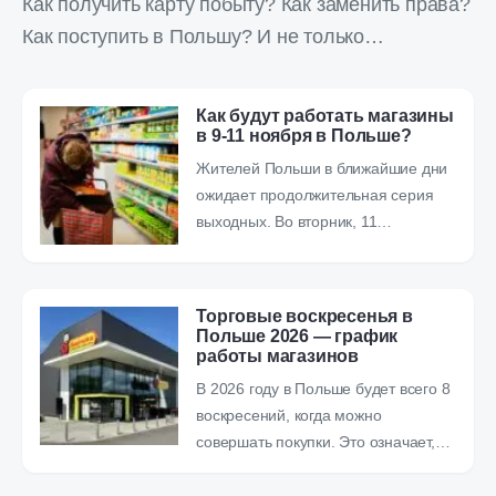
Как получить карту побыту? Как заменить права?
Как поступить в Польшу? И не только…
Как будут работать магазины
в 9-11 ноября в Польше?
Жителей Польши в ближайшие дни
ожидает продолжительная серия
выходных. Во вторник, 11…
Торговые воскресенья в
Польше 2026 — график
работы магазинов
В 2026 году в Польше будет всего 8
воскресений, когда можно
совершать покупки. Это означает,…