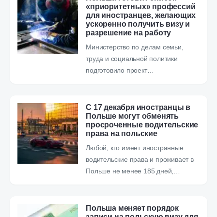
«приоритетных» профессий
для иностранцев, желающих
ускоренно получить визу и
разрешение на работу
Министерство по делам семьи,
труда и социальной политики
подготовило проект…
С 17 декабря иностранцы в
Польше могут обменять
просроченные водительские
права на польские
Любой, кто имеет иностранные
водительские права и проживает в
Польше не менее 185 дней,…
Польша меняет порядок
записи на польскую визу для