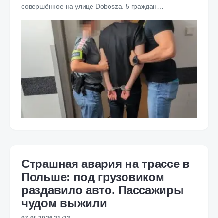
совершённое на улице Dobosza. 5 граждан…
Страшная авария на трассе в
Польше: под грузовиком
раздавило авто. Пассажиры
чудом выжили