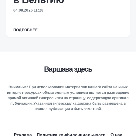
04.08.2026 11:28
ПОДРОБНЕЕ
Варшава здесь
Внимание! При использовании материалов нашего сайта на иных
интернет-ресурсах обязательным условием является размещение
прямой активной гиперссылки на страницу, содержащую оригинал
публикации. Указанная гиперссылка должна быть размещена в
начале публикации и быть заметной.
Реклама
Политика конфиденциальности
О нас