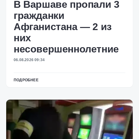
В Варшаве пропали 3
гражданки
Афганистана — 2 из
них
несовершеннолетние
06.08.2026 09:34
ПОДРОБНЕЕ