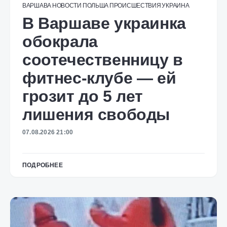
ВАРШАВА
НОВОСТИ
ПОЛЬША
ПРОИСШЕСТВИЯ
УКРАИНА
В Варшаве украинка
обокрала
соотечественницу в
фитнес-клубе — ей
грозит до 5 лет
лишения свободы
07.08.2026 21:00
ПОДРОБНЕЕ