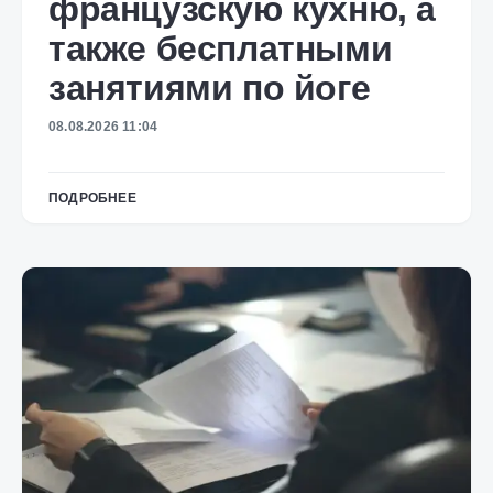
французскую кухню, а
также бесплатными
занятиями по йоге
08.08.2026 11:04
ПОДРОБНЕЕ