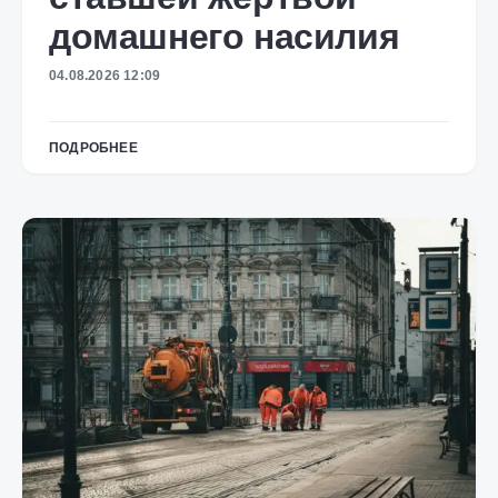
домашнего насилия
04.08.2026 12:09
ПОДРОБНЕЕ