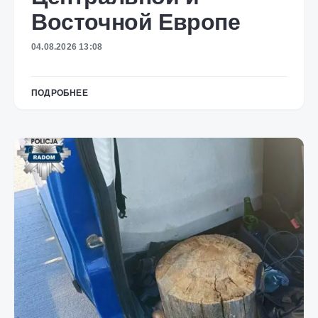
Восточной Европе
04.08.2026 13:08
ПОДРОБНЕЕ