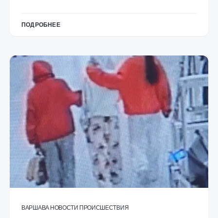
ПОДРОБНЕЕ
ВАРШАВА
НОВОСТИ
ПРОИСШЕСТВИЯ