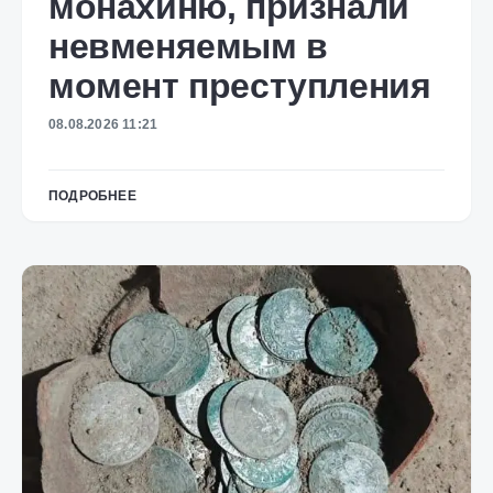
монахиню, признали
невменяемым в
момент преступления
08.08.2026 11:21
ПОДРОБНЕЕ