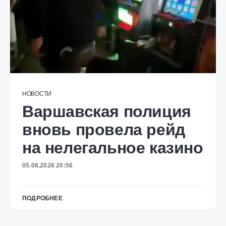
НОВОСТИ
Варшавская полиция
вновь провела рейд
на нелегальное казино
05.08.2026 20:56
ПОДРОБНЕЕ