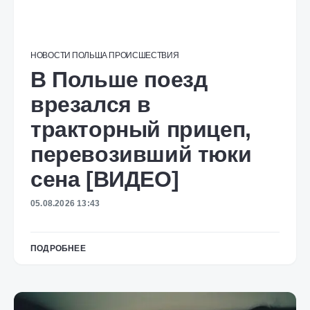
НОВОСТИ
ПОЛЬША
ПРОИСШЕСТВИЯ
В Польше поезд
врезался в
тракторный прицеп,
перевозивший тюки
сена [ВИДЕО]
05.08.2026 13:43
ПОДРОБНЕЕ