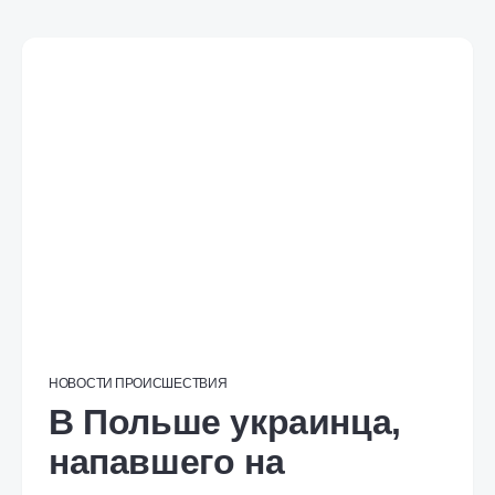
НОВОСТИ
ПРОИСШЕСТВИЯ
В Польше украинца,
напавшего на