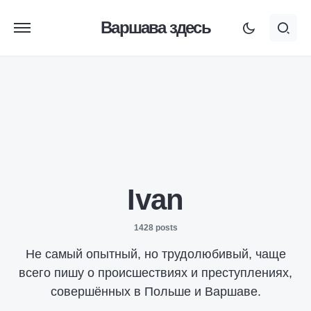
Варшава здесь
Ivan
1428 posts
Не самый опытный, но трудолюбивый, чаще
всего пишу о происшествиях и преступлениях,
совершённых в Польше и Варшаве.