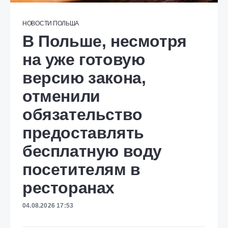
НОВОСТИ
ПОЛЬША
В Польше, несмотря
на уже готовую
версию закона,
отменили
обязательство
предоставлять
бесплатную воду
посетителям в
ресторанах
04.08.2026 17:53