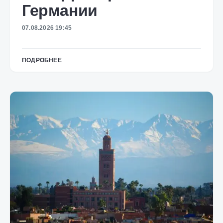
Германии
07.08.2026 19:45
ПОДРОБНЕЕ