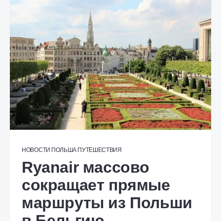
НОВОСТИ
ПОЛЬША
ПУТЕШЕСТВИЯ
Ryanair массово
сокращает прямые
маршруты из Польши
в Бельгию