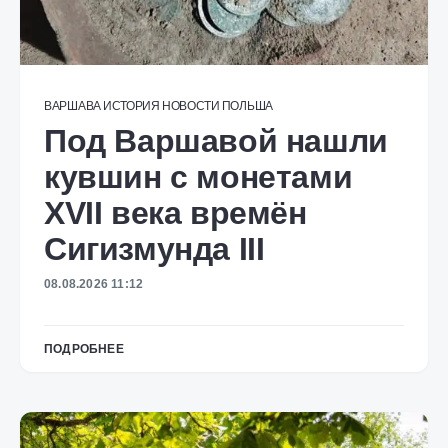
ВАРШАВА
ИСТОРИЯ
НОВОСТИ
ПОЛЬША
Под Варшавой нашли
кувшин с монетами
XVII века времён
Сигизмунда III
08.08.2026 11:12
ПОДРОБНЕЕ