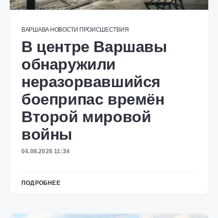
ВАРШАВА
НОВОСТИ
ПРОИСШЕСТВИЯ
В центре Варшавы
обнаружили
неразорвавшийся
боеприпас времён
Второй мировой
войны
04.08.2026 11:34
ПОДРОБНЕЕ