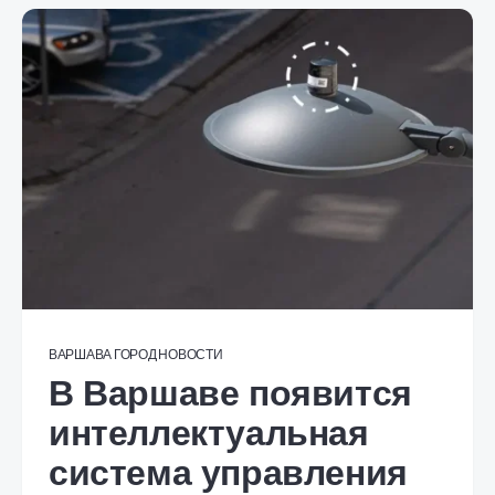
ВАРШАВА
ГОРОД
НОВОСТИ
В Варшаве появится
интеллектуальная
система управления