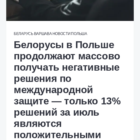
БЕЛАРУСЬ
ВАРШАВА
НОВОСТИ
ПОЛЬША
Белорусы в Польше
продолжают массово
получать негативные
решения по
международной
защите — только 13%
решений за июль
являются
положительными