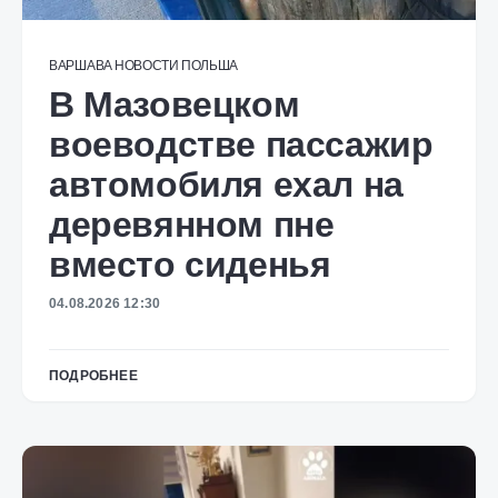
ВАРШАВА
НОВОСТИ
ПОЛЬША
В Мазовецком
воеводстве пассажир
автомобиля ехал на
деревянном пне
вместо сиденья
04.08.2026 12:30
ПОДРОБНЕЕ