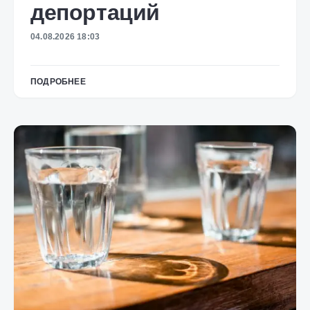
депортаций
04.08.2026 18:03
ПОДРОБНЕЕ