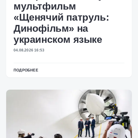
мультфильм
«Щенячий патруль:
Динофільм» на
украинском языке
04.08.2026 16:53
ПОДРОБНЕЕ