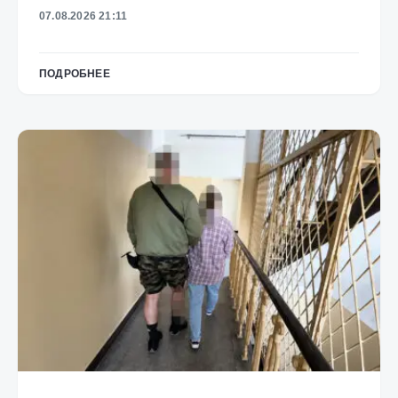
07.08.2026 21:11
ПОДРОБНЕЕ