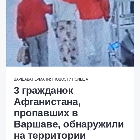
ВАРШАВА
ГЕРМАНИЯ
НОВОСТИ
ПОЛЬША
3 гражданок
Афганистана,
пропавших в
Варшаве, обнаружили
на территории