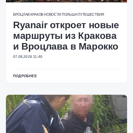
ВРОЦЛАВ
КРАКОВ
НОВОСТИ
ПОЛЬША
ПУТЕШЕСТВИЯ
Ryanair откроет новые
маршруты из Кракова
и Вроцлава в Марокко
07.08.2026 11:40
ПОДРОБНЕЕ