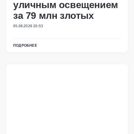
уличным освещением
за 79 млн злотых
05.08.2026 20:53
ПОДРОБНЕЕ