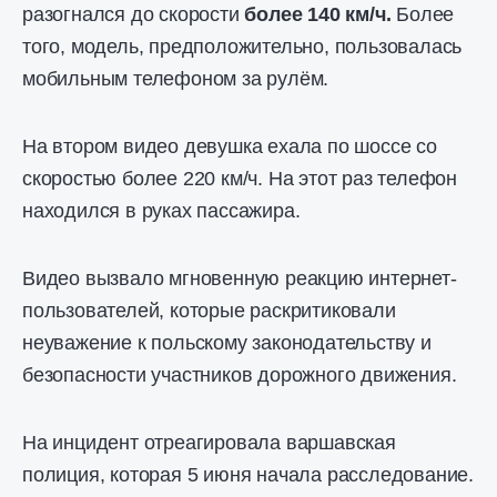
разогнался до скорости
более 140 км/ч.
Более
того, модель, предположительно, пользовалась
мобильным телефоном за рулём.
На втором видео девушка ехала по шоссе со
скоростью более 220 км/ч. На этот раз телефон
находился в руках пассажира.
Видео вызвало мгновенную реакцию интернет-
пользователей, которые раскритиковали
неуважение к польскому законодательству и
безопасности участников дорожного движения.
На инцидент отреагировала варшавская
полиция, которая 5 июня начала расследование.