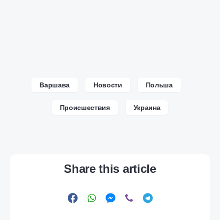
Варшава
Новости
Польша
Происшествия
Украина
Share this article