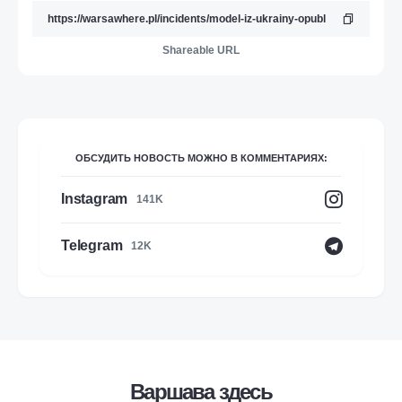
Shareable URL
ОБСУДИТЬ НОВОСТЬ МОЖНО В КОММЕНТАРИЯХ:
Instagram
141K
Telegram
12K
Варшава здесь