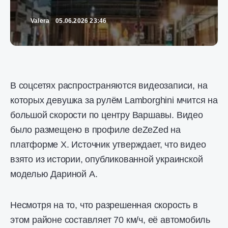
Valera
05.06.2026 23:46
В соцсетях распространяются видеозаписи, на
которых девушка за рулём Lamborghini мчится на
большой скорости по центру Варшавы. Видео
было размещено в профиле deZeZed на
платформе X. Источник утверждает, что видео
взято из истории, опубликованной украинской
моделью Дариной А.
Несмотря на то, что разрешенная скорость в
этом районе составляет 70 км/ч, её автомобиль