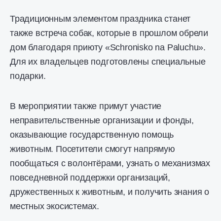
Традиционным элементом праздника станет
также встреча собак, которые в прошлом обрели
дом благодаря приюту «Schronisko na Paluchu».
Для их владельцев подготовлены специальные
подарки.
В мероприятии также примут участие
неправительственные организации и фонды,
оказывающие государственную помощь
животным. Посетители смогут напрямую
пообщаться с волонтёрами, узнать о механизмах
повседневной поддержки организаций,
дружественных к животным, и получить знания о
местных экосистемах.