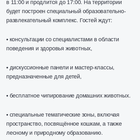
в 11:00 и продлится до 17:00. На территории
будет построен специальный образовательно-
развлекательный комплекс. Гостей ждут:
• консультации со специалистами в области
поведения и здоровья животных,
• дискуссионные панели и мастер-классы,
предназначенные для детей,
• бесплатное чипирование домашних животных.
• специальные тематические зоны, включая
пространство, посвящённое кошкам, а также
лесному и природному образованию.