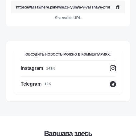
Shareable URL
ОБСУДИТЬ НОВОСТЬ МОЖНО В КОММЕНТАРИЯХ:
Instagram
141K
Telegram
12K
Варшава здесь