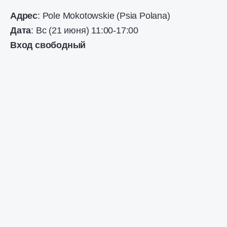
Адрес
: Polе Mokotowskiе (Psia Polana)
Дата
: Вс (21 июня) 11:00-17:00
Вход свободный