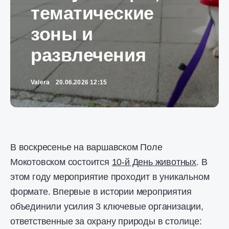
тематические
зоны и
развлечения
Valera
20.06.2026 12:15
В воскресенье на варшавском Поле
Мокотовском состоится
10-й День животных
. В
этом году мероприятие проходит в уникальном
формате. Впервые в истории мероприятия
объединили усилия 3 ключевые организации,
ответственные за охрану природы в столице: