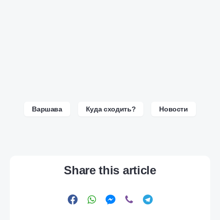
Варшава
Куда сходить?
Новости
Share this article