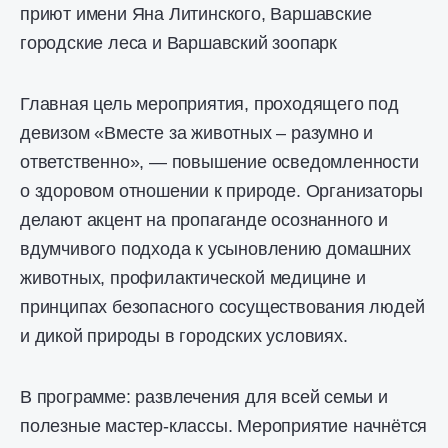
приют имени Яна Литинского, Варшавские
городские леса и Варшавский зоопарк
Главная цель мероприятия, проходящего под
девизом «Вместе за животных – разумно и
ответственно», — повышение осведомленности
о здоровом отношении к природе. Организаторы
делают акцент на пропаганде осознанного и
вдумчивого подхода к усыновлению домашних
животных, профилактической медицине и
принципах безопасного сосуществования людей
и дикой природы в городских условиях.
В программе: развлечения для всей семьи и
полезные мастер-классы. Мероприятие начнётся