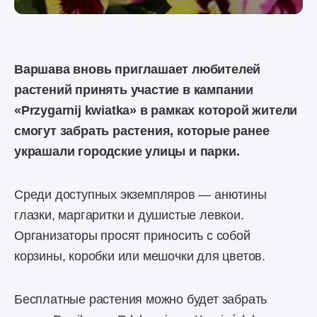
Варшава вновь приглашает любителей
растений принять участие в кампании
«Przygarnij kwiatka» в рамках которой жители
смогут забрать растения, которые ранее
украшали городские улицы и парки.
Среди доступных экземпляров — анютины
глазки, маргаритки и душистые левкои.
Организаторы просят приносить с собой
корзины, коробки или мешочки для цветов.
Бесплатные растения можно будет забрать