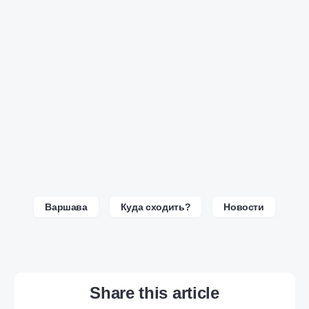
Варшава
Куда сходить?
Новости
Share this article