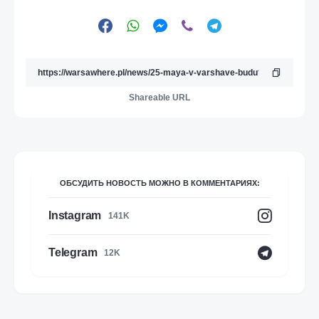
Shareable URL
ОБСУДИТЬ НОВОСТЬ МОЖНО В КОММЕНТАРИЯХ:
Instagram
141K
Telegram
12K