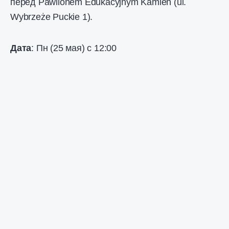
перед Pawilonem Edukacyjnym Kamień (ul.
Wybrzeże Puckie 1).
Дата
: Пн (25 мая) с 12:00