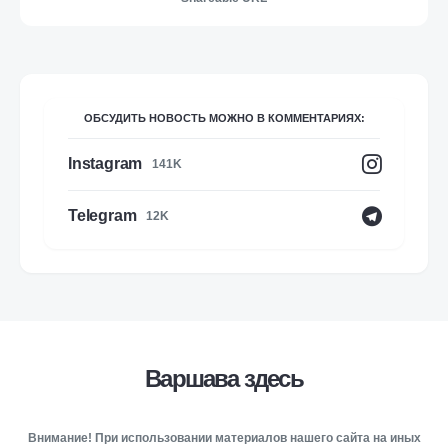
ОБСУДИТЬ НОВОСТЬ МОЖНО В КОММЕНТАРИЯХ:
Instagram
141K
Telegram
12K
Варшава здесь
Внимание! При использовании материалов нашего сайта на иных