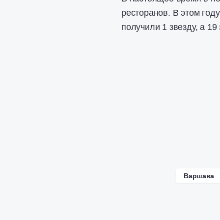
ресторанов. В этом год
получили 1 звезду, а 1
Варшава