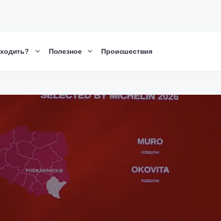
сходить?
Полезное
Происшествия