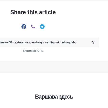
Share this article
Shareable URL
Варшава здесь