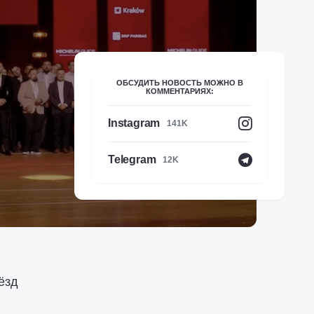
ОБСУДИТЬ НОВОСТЬ МОЖНО В
КОММЕНТАРИЯХ:
Instagram
141K
Telegram
12K
ёзд