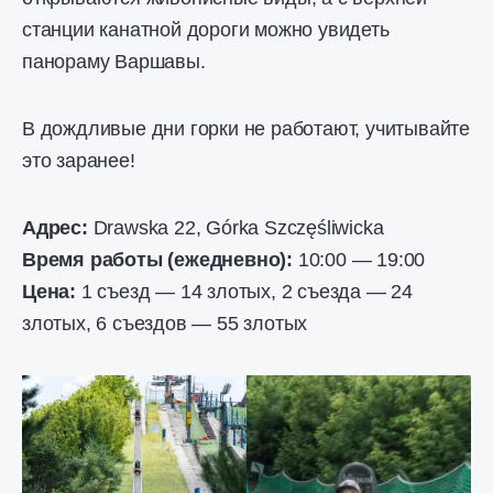
станции канатной дороги можно увидеть
панораму Варшавы.
В дождливые дни горки не работают, учитывайте
это заранее!
Адрес:
Drawska 22, Górka Szczęśliwicka
Время работы (ежедневно):
10:00 — 19:00
Цена:
1 съезд — 14 злотых, 2 съезда — 24
злотых, 6 съездов — 55 злотых