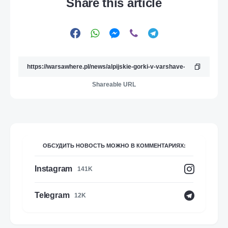
Share this article
Shareable URL
ОБСУДИТЬ НОВОСТЬ МОЖНО В КОММЕНТАРИЯХ:
Instagram
141K
Telegram
12K