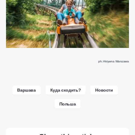
ph: Aktywna Warszawa
Варшава
Куда сходить?
Новости
Польша