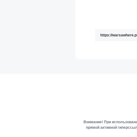
Внимание! При использовани
прямой активной гиперссыл