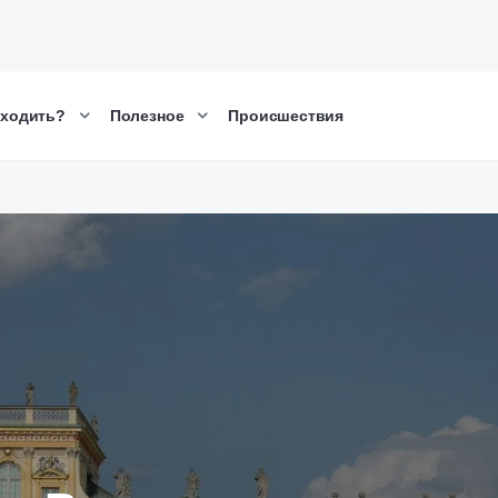
сходить?
Полезное
Происшествия