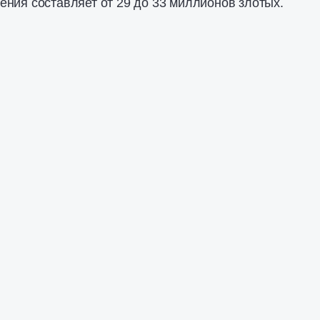
ния составляет от 29 до 33 миллионов злотых.