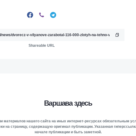
Shareable URL
Варшава здесь
и материалов нашего сайта на иных интернет-ресурсах обязательным у
ки на страницу, содержащую оригинал публикации. Указанная гиперссыл
начале публикации и быть заметной.