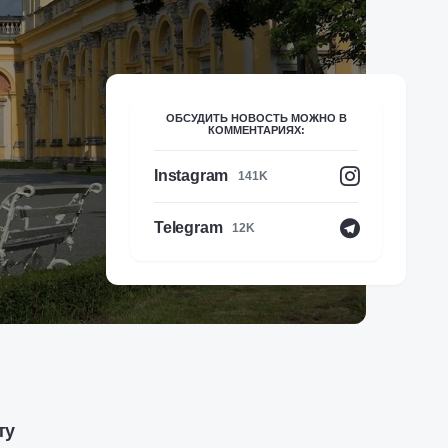
ОБСУДИТЬ НОВОСТЬ МОЖНО В
КОММЕНТАРИЯХ:
Instagram
141K
Telegram
12K
ту