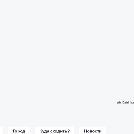
ph. Dzielnic
Город
Куда сходить?
Новости