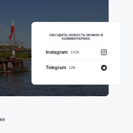
ОБСУДИТЬ НОВОСТЬ МОЖНО В
КОММЕНТАРИЯХ:
Instagram
141K
Telegram
12K
ке