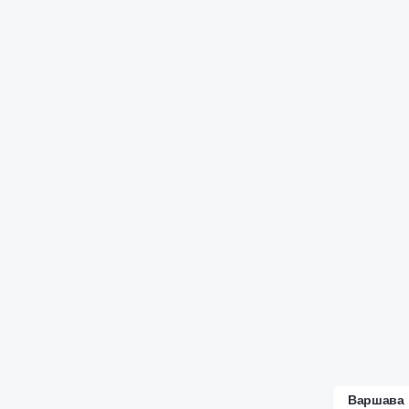
Варшава