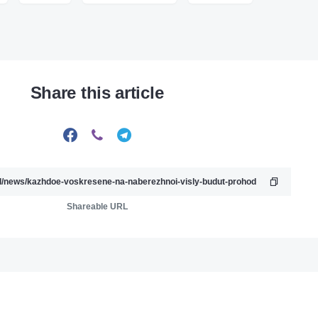
Share this article
Shareable URL