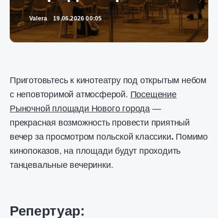
Valera
19.06.2026 00:05
Приготовьтесь к кинотеатру под открытым небом
с неповторимой атмосферой.
Посещение
Рыночной площади Нового города
—
прекрасная возможность провести приятный
вечер за просмотром польской классики
.
Помимо
кинопоказов, на площади будут проходить
танцевальные вечеринки.
Репертуар: