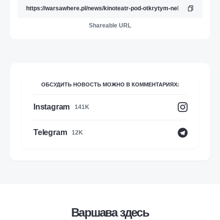
Shareable URL
ОБСУДИТЬ НОВОСТЬ МОЖНО В КОММЕНТАРИЯХ:
Instagram
141K
Telegram
12K
Варшава здесь