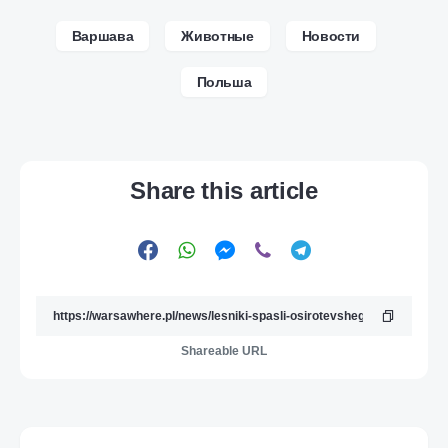
Варшава
Животные
Новости
Польша
Share this article
Shareable URL