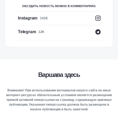
ОБСУДИТЬ НОВОСТЬ МОЖНО В КОММЕНТАРИЯХ:
Instagram
141K
Telegram
12K
Варшава здесь
Внимание! При использовании материалов нашего сайта на иных
интернет-ресурсах обязательным условием является размещение
прямой активной гиперссылки на страницу, содержащую оригинал
публикации. Указанная гиперссылка должна быть размещена в
начале публикации и быть заметной.