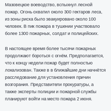
Мазовецкое воеводство, вспыхнул лесной
пожар. Огонь охватил около 300 гектаров леса,
из зоны риска было эвакуировано около 100
человек. В пик пожара в тушении участвовало
более 1300 пожарных, солдат и полицейских.
В настоящее время более тысячи пожарных
продолжают бороться с огнём. Предполагается,
что к концу недели пожар будет полностью
локализован. Также в в ближайшие дни начнётся
расследование для установления причин
возгорания. Представители прокуратуры, а
также эксперты полиции и пожарной службы
планируют войти на место пожара 2 июня.