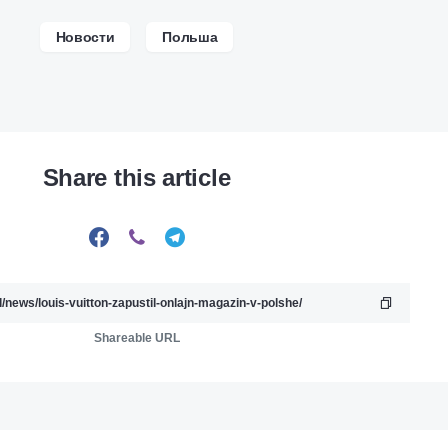
Новости
Польша
Share this article
Shareable URL