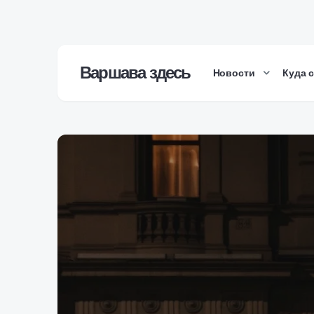
Варшава здесь
Новости
Куда 