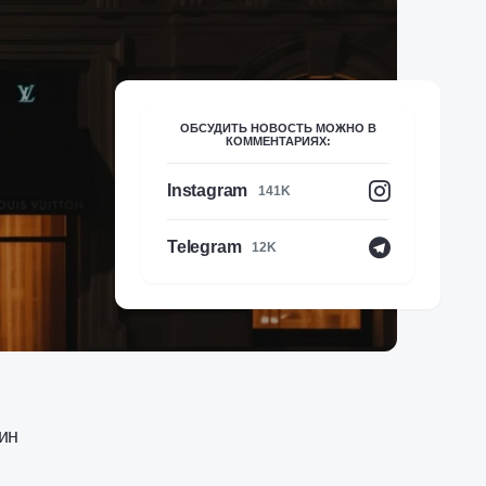
ОБСУДИТЬ НОВОСТЬ МОЖНО В
КОММЕНТАРИЯХ:
Instagram
141K
Telegram
12K
ин