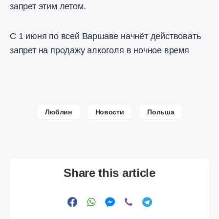
запрет этим летом.
С 1 июня по всей Варшаве начнёт действовать
запрет на продажу алкоголя в ночное время
Люблин
Новости
Польша
Share this article