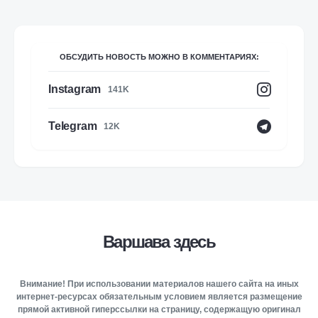
ОБСУДИТЬ НОВОСТЬ МОЖНО В КОММЕНТАРИЯХ:
Instagram
141K
Telegram
12K
Варшава здесь
Внимание! При использовании материалов нашего сайта на иных
интернет-ресурсах обязательным условием является размещение
прямой активной гиперссылки на страницу, содержащую оригинал