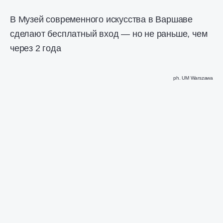
В Музей современного искусства в Варшаве
сделают бесплатный вход — но не раньше, чем
через 2 года
ph. UM Warszawa