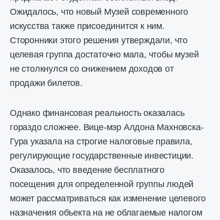
Ожидалось, что новый Музей современного
искусства также присоединится к ним.
Сторонники этого решения утверждали, что
целевая группа достаточно мала, чтобы музей
не столкнулся со снижением доходов от
продажи билетов.
Однако финансовая реальность оказалась
гораздо сложнее. Вице-мэр Алдона Махновска-
Гура указала на строгие налоговые правила,
регулирующие государственные инвестиции.
Оказалось, что введение бесплатного
посещения для определенной группы людей
может рассматриваться как изменение целевого
назначения объекта на не облагаемые налогом