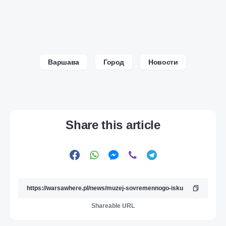
Варшава
Город
Новости
Share this article
Shareable URL