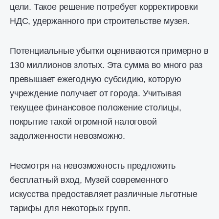
цели. Такое решение потребует корректировки
НДС, удержанного при строительстве музея.
Потенциальные убытки оцениваются примерно в
130 миллионов злотых. Эта сумма во много раз
превышает ежегодную субсидию, которую
учреждение получает от города. Учитывая
текущее финансовое положение столицы,
покрытие такой огромной налоговой
задолженности невозможно.
Несмотря на невозможность предложить
бесплатный вход, Музей современного
искусства предоставляет различные льготные
тарифы для некоторых групп.