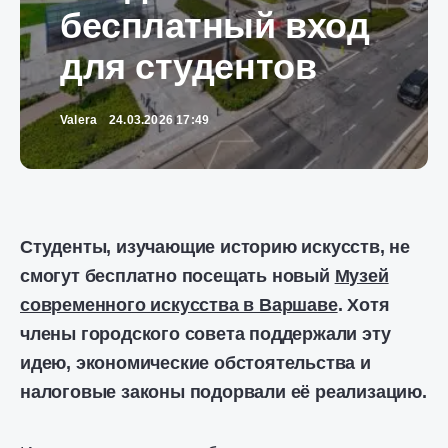
бесплатный вход
для студентов
Valera
24.03.2026 17:49
Студенты, изучающие историю искусств, не
смогут бесплатно посещать новый
Музей
современного искусства в Варшаве
. Хотя
члены городского совета поддержали эту
идею, экономические обстоятельства и
налоговые законы подорвали её реализацию.