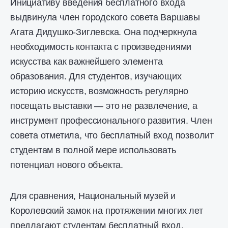
Инициативу введения бесплатного входа
выдвинула член городского совета Варшавы
Агата Дидушко-Зиглевска. Она подчеркнула
необходимость контакта с произведениями
искусства как важнейшего элемента
образования. Для студентов, изучающих
историю искусств, возможность регулярно
посещать выставки — это не развлечение, а
инструмент профессионального развития. Член
совета отметила, что бесплатный вход позволит
студентам в полной мере использовать
потенциал нового объекта.
Для сравнения, Национальный музей и
Королевский замок на протяжении многих лет
предлагают студентам бесплатный вход.