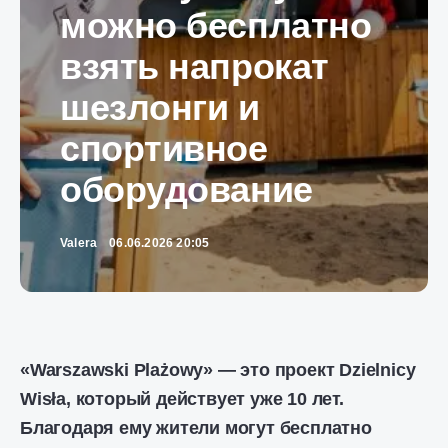
можно бесплатно
взять напрокат
шезлонги и
спортивное
оборудование
Valera
06.06.2026 20:05
«Warszawski Plażowy» — это проект Dzielnicy
Wisła, который действует уже 10 лет.
Благодаря ему жители могут бесплатно