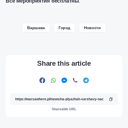
Все мероприятия бесплатны
.
Варшава
Город
Новости
Share this article
Shareable URL