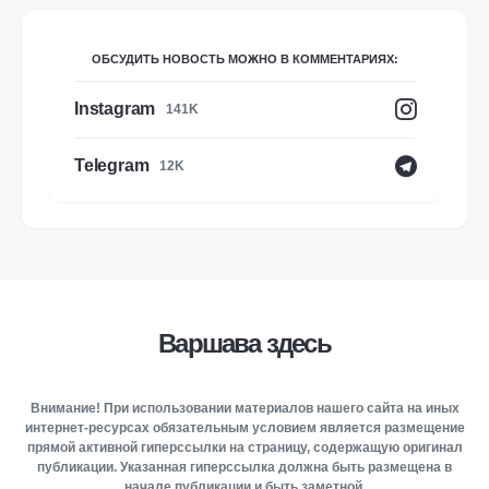
ОБСУДИТЬ НОВОСТЬ МОЖНО В КОММЕНТАРИЯХ:
Instagram
141K
Telegram
12K
Варшава здесь
Внимание! При использовании материалов нашего сайта на иных
интернет-ресурсах обязательным условием является размещение
прямой активной гиперссылки на страницу, содержащую оригинал
публикации. Указанная гиперссылка должна быть размещена в
начале публикации и быть заметной.