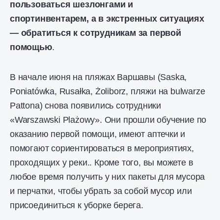
пользоваться шезлонгами и
спортинвентарем, а в экстренных ситуациях
— обратиться к сотрудникам за первой
помощью
.
В начале июня на пляжах Варшавы (Saska,
Poniatówka, Rusałka, Żoliborz, пляжи на bulwarze
Pattona) снова появились сотрудники
«Warszawski Plażowy». Они прошли обучение по
оказанию первой помощи, имеют аптечки и
помогают сориентироваться в мероприятиях,
проходящих у реки.. Кроме того, вы можете в
любое время получить у них пакеты для мусора
и перчатки, чтобы убрать за собой мусор или
присоединиться к уборке берега.