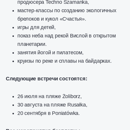
продюсера Techno Szamanka,
мастер-классы по созданию экологичных
брелоков и кукол «Счастья».
игры для детей,
показ неба над рекой Вислой в открытом
планетарии.
занятия йогой и пилатесом,
круизы по реке и сплавы на байдарках.
Следующие встречи состоятся:
26 июля на пляже Żoliborz,
30 августа на пляже Rusałka,
20 сентября в Poniatówka.