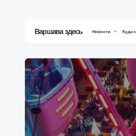
Варшава здесь
Новости
Куда 