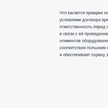
Что касается ярмарки на
условиями договора ар
ответственность перед 
в связи с её проведени
элементов оборудовани
соответствия польским 
и обеспечивает охрану, 