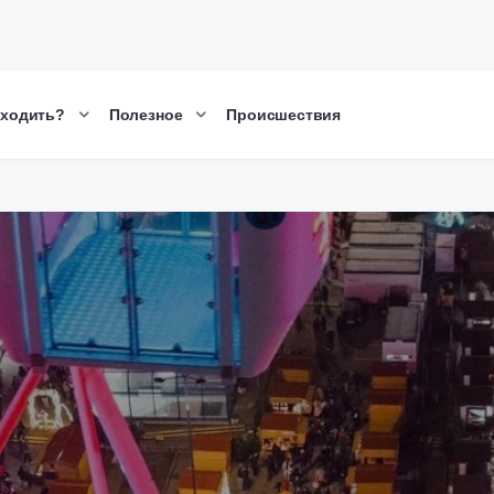
сходить?
Полезное
Происшествия