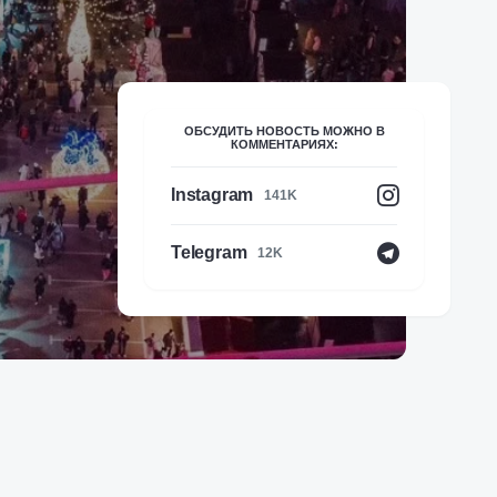
ОБСУДИТЬ НОВОСТЬ МОЖНО В
КОММЕНТАРИЯХ:
Instagram
141K
Telegram
12K