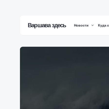
Варшава здесь
Новости
Куда 