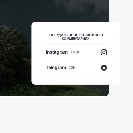
ОБСУДИТЬ НОВОСТЬ МОЖНО В
КОММЕНТАРИЯХ:
Instagram
141K
Telegram
12K