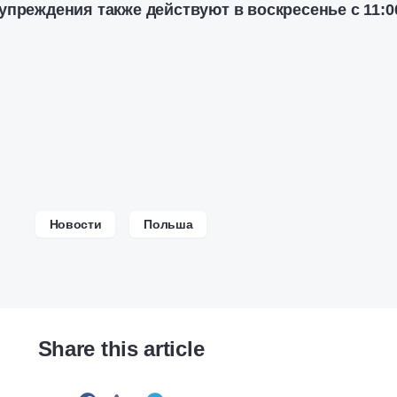
упреждения также действуют в воскресенье с 11:0
Новости
Польша
Share this article