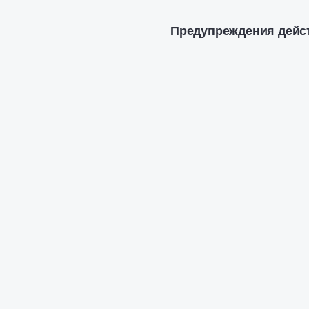
Предупреждения действ