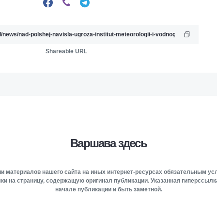
Shareable URL
Варшава здесь
и материалов нашего сайта на иных интернет-ресурсах обязательным у
ки на страницу, содержащую оригинал публикации. Указанная гиперссыл
начале публикации и быть заметной.