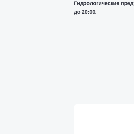
Гидрологические пред
до 20:00.