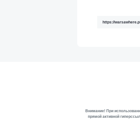
Внимание! При использовани
прямой активной гиперссыл