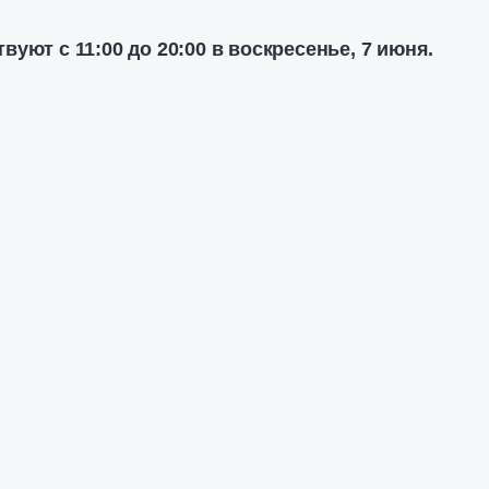
уют с 11:00 до 20:00 в воскресенье, 7 июня.