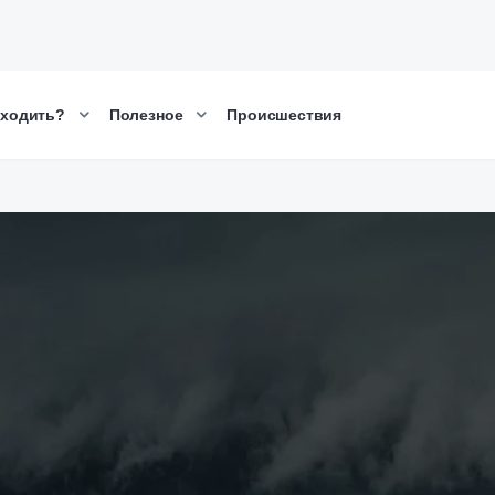
сходить?
Полезное
Происшествия