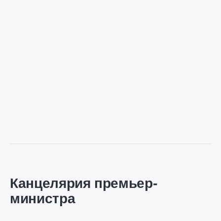
Канцелярия премьер-
министра