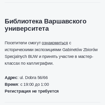
Библиотека Варшавского
университета
Посетители смогут
ознакомиться
с
историческими экспозициями Gabinetów Zbiorów
Specjalnych BUW и принять участие в мастер-
классах по каллиграфии.
Адрес
: ul. Dobra 56/66
Время
: с 19:00 до 1:00
Регистрация не требуется