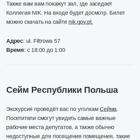
Также вам вам покажут зал, где заседает
Коллегия NIK. На входе будет досмотр. Билет
можно скачать на сайте
nik.gov.pl.
Адрес
: ul. Filtrowa 57
Время
: с 18:00 до 1:00
Сейм Республики Польша
Экскурсия проведёт вас по уголкам
Сейма
.
Посетители смогут увидеть самые важные
рабочие места депутатов, а также обычно
недоступные для посещения помещения, такие