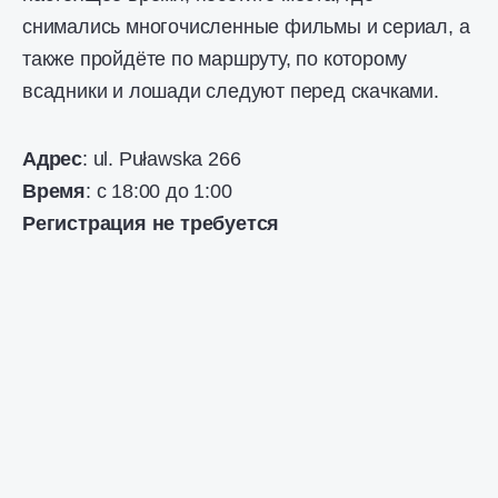
снимались многочисленные фильмы и сериал, а
также пройдёте по маршруту, по которому
всадники и лошади следуют перед скачками.
Адрес
: ul. Puławska 266
Время
: с 18:00 до 1:00
Регистрация не требуется