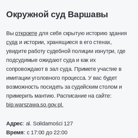
Окружной суд Варшавы
Вы
откроете
для себя скрытую историю здания
суда
и истории, хранящиеся в его стенах,
увидите работу судебной полиции изнутри, где
подсудимые ожидают суда и как их
сопровождают в зал суда. Примете участие в
имитации уголовного процесса. У вас будет
возможность посидеть за судейским столом и
примерить мантию. Расписание на сайте:
bip.warszawa.so.gov.pl.
Адрес
: al. Solidarności 127
Время
: с 17:00 до 22:00