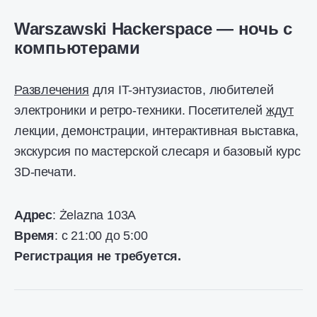
Warszawski Hackerspace — ночь с
компьютерами
Развлечения
для IT-энтузиастов, любителей
электроники и ретро-техники. Посетителей
ждут
лекции, демонстрации, интерактивная выставка,
экскурсия по мастерской слесаря ​​и базовый курс
3D-печати. ​​
Адрес
: Żelazna 103A
Время
: с 21:00 до 5:00
Регистрация не требуется.