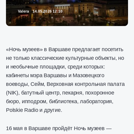
Valera
14.05.2026 12:10
«Ночь музеев» в Варшаве предлагает посетить
не только классические культурные объекты, но
и необычные площадки, среди которых:
кабинеты мэра Варшавы и Мазовецкого
воеводы, Сейм, Верховная контрольная палата
(NIK), батутный центр, пекарня, похоронное
бюро, ипподром, библиотека, лаборатория,
Polskie Radio и другие.
16 мая в Варшаве пройдёт Ночь музеев —