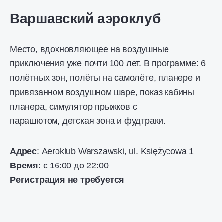
Варшавский аэроклуб
Место, вдохновляющее на воздушные
приключения уже почти 100 лет. В
программе
: 6
полётных зон, полёты на самолёте, планере и
привязанном воздушном шаре, показ кабины
планера, симулятор прыжков с
парашютом, детская зона и фудтраки.
Адрес
: Aeroklub Warszawski, ul. Księżycowa 1
Время
: с 16:00 до 22:00
Регистрация не требуется