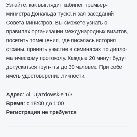
Узнайте
, как выглядит кабинет премьер-
министра Дональда Туска и зал заседаний
Совета министров. Вы сможете узнать о
правилах организации международных визитов,
посетить помещения, где писалась история
страны, принять участие в семинарах по дипло-
матическому протоколу. Каждые 20 минут будут
допускаться груп- пы до 30 человек. При себе
иметь удостоверение личности.
Адрес
: Al. Ujazdowskie 1/3
Время
: с 18:00 до 1:00
Регистрация не требуется