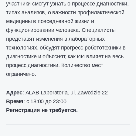
участники смогут узнать о процессе диагностики,
типах анализов, о важности профилактической
медицины в повседневной жизни и
функционировании человека. Специалисты
представят изменения в лабораторных
технологиях, обсудят прогресс робототехники в
диагностике и объяснят, как ИИ влияет на весь
процесс диагностики. Количество мест
ограничено.
Адрес
: ALAB Laboratoria, ul. Zawodzie 22
Время
: с 18:00 до 23:00
Регистрация не требуется.