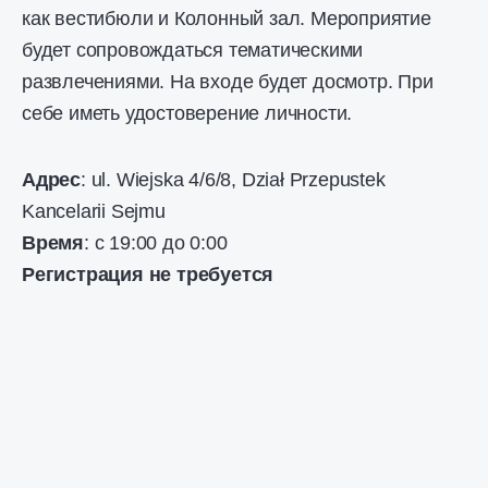
как вестибюли и Колонный зал. Мероприятие
будет сопровождаться тематическими
развлечениями. На входе будет досмотр. При
себе иметь удостоверение личности.
Адрес
: ul. Wiejska 4/6/8, Dział Przepustek
Kancelarii Sejmu
Время
: с 19:00 до 0:00
Регистрация не требуется