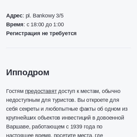
Адрес
: pl. Bankowy 3/5
Время
: с 18:00 до 1:00
Регистрация не требуется
Ипподром
Гостям
предоставят
доступ к местам, обычно
недоступным для туристов. Вы откроете для
себя секреты и любопытные факты об одном из
крупнейших объектов инвестиций в довоенной
Варшаве, работающем с 1939 года по
настоящее время, посетите места, где