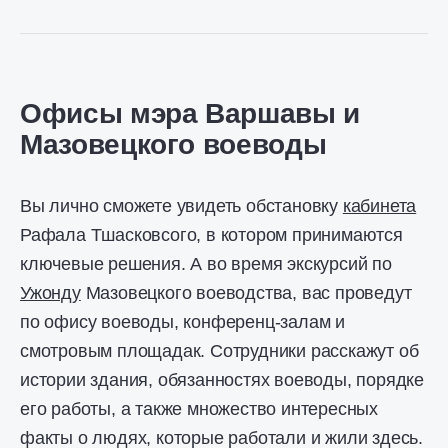
Офисы мэра Варшавы и
Мазовецкого воеводы
Вы лично сможете увидеть обстановку
кабинета
Рафала Тшасковсого, в котором принимаются
ключевые решения. А во время экскурсий по
Ужонду
Мазовецкого воеводства, вас проведут
по офису воеводы, конференц-залам и
смотровым площадак. Сотрудники расскажут об
истории здания, обязанностях воеводы, порядке
его работы, а также множество интересных
факты о людях, которые работали и жили здесь.