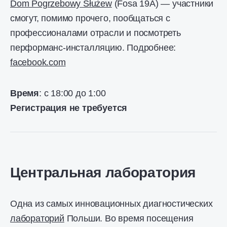
Dom Pogrzebowy Służew
(Fosa 19A) — участники
смогут, помимо прочего, пообщаться с
профессионалами отрасли и посмотреть
перформанс-инсталляцию. Подробнее:
facebook.com
Время
: с 18:00 до 1:00
Регистрация не требуется
Центральная лаборатория
Одна из самых инновационных диагностических
лабораторий
Польши. Во время посещения