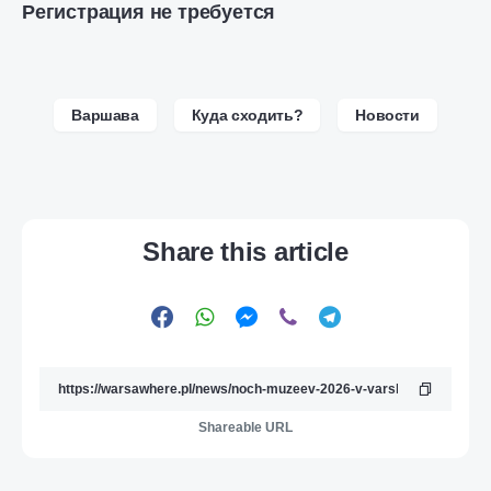
Регистрация не требуется
Варшава
Куда сходить?
Новости
Share this article
Shareable URL