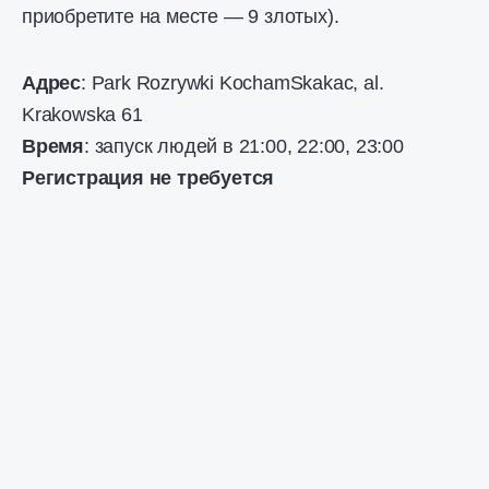
приобретите на месте — 9 злотых).
Адрес
: Park Rozrywki KochamSkakac, al.
Krakowska 61
Время
: запуск людей в 21:00, 22:00, 23:00
Регистрация не требуется