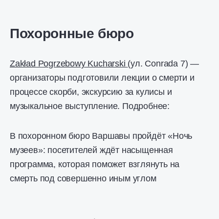
Похоронные бюро
Zakład Pogrzebowy Kucharski
(ул. Conrada 7) —
организаторы подготовили лекции о смерти и
процессе скорби, экскурсию за кулисы и
музыкальное выступление. Подробнее:
В похоронном бюро Варшавы пройдёт «Ночь
музеев»: посетителей ждёт насыщенная
программа, которая поможет взглянуть на
смерть под совершенно иным углом