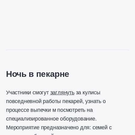
Ночь в пекарне
Участники смогут
заглянуть
за кулисы
повседневной работы пекарей, узнать о
процессе выпечки м посмотреть на
специализированное оборудование.
Мероприятие предназначено для: семей с