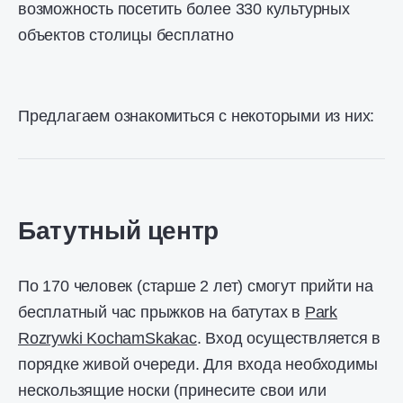
возможность посетить более 330 культурных
объектов столицы бесплатно
Предлагаем ознакомиться с некоторыми из них:
Батутный центр
По 170 человек (старше 2 лет) смогут прийти на
бесплатный час прыжков на батутах в
Park
Rozrywki KochamSkakac
. Вход осуществляется в
порядке живой очереди. Для входа необходимы
нескользящие носки (принесите свои или