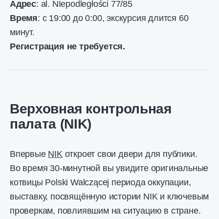
Адрес
: al. NIepodległości 77/85
Время
: с 19:00 до 0:00, экскурсия длится 60
минут.
Регистрация не требуется.
Верховная контрольная
палата (NIK)
Впервые
NIK
откроет свои двери для публики.
Во время 30-минутной вы увидите оригинальные
котвицы Polski Walczącej периода оккупации,
выставку, посвящённую истории NIK и ключевым
проверкам, повлиявшим на ситуацию в стране.