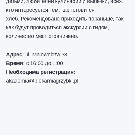
детьми, любителей кулинарии и выпечки, всех,
кто интересуется тем, как готовится
хлеб. Рекомендовано приходить пораньше, так
как будут проводиться экскурсии с гидом,
количество мест ограничено.
Адрес
: ul. Malownicza 33
Время
: с 16:00 до 1:00
Необходима регистрация:
akademia@piekarniagrzybki.pl