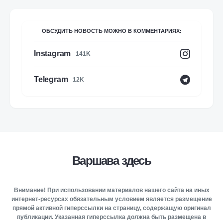
ОБСУДИТЬ НОВОСТЬ МОЖНО В КОММЕНТАРИЯХ:
Instagram
141K
Telegram
12K
Варшава здесь
Внимание! При использовании материалов нашего сайта на иных
интернет-ресурсах обязательным условием является размещение
прямой активной гиперссылки на страницу, содержащую оригинал
публикации. Указанная гиперссылка должна быть размещена в