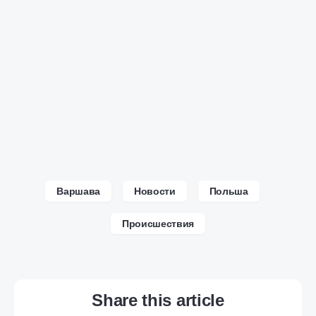
Варшава
Новости
Польша
Происшествия
Share this article