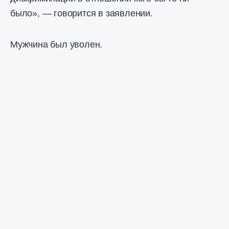
было», — говорится в заявлении.
Мужчина был уволен.