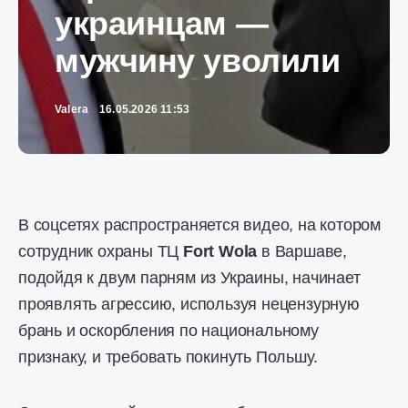
украинцам —
мужчину уволили
Valera
16.05.2026 11:53
В соцсетях распространяется видео, на котором
сотрудник охраны ТЦ
Fort Wola
в Варшаве,
подойдя к двум парням из Украины, начинает
проявлять агрессию, используя нецензурную
брань и оскорбления по национальному
признаку, и требовать покинуть Польшу.