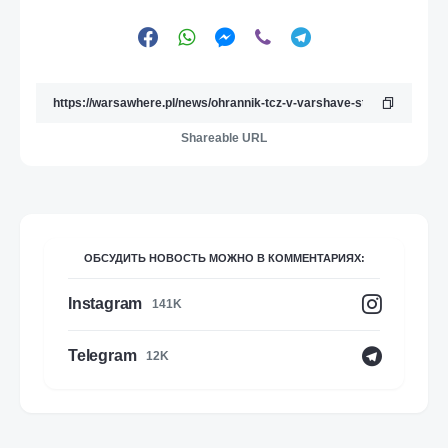
Shareable URL
ОБСУДИТЬ НОВОСТЬ МОЖНО В КОММЕНТАРИЯХ:
Instagram
141K
Telegram
12K