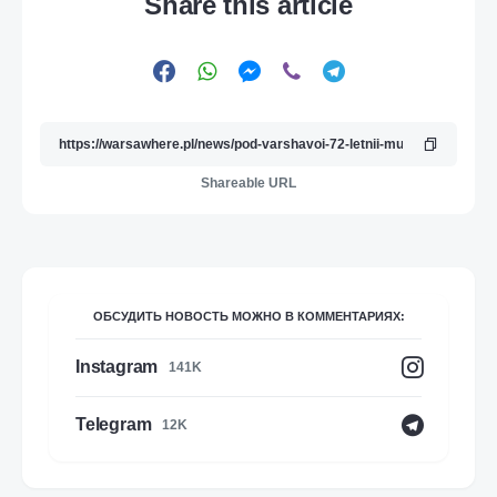
Share this article
Shareable URL
ОБСУДИТЬ НОВОСТЬ МОЖНО В КОММЕНТАРИЯХ:
Instagram
141K
Telegram
12K