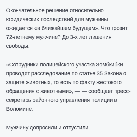
Окончательное решение относительно
юридических последствий для мужчины
ожидается «в ближайшем будущем». Что грозит
72-летнему мужчине? До 3-х лет лишения
свободы.
«Сотрудники полицейского участка Зомбкибки
проводят расследование по статье 35 Закона о
защите животных, то есть по факту жестокого
обращения с животными», — — сообщает пресс-
секретарь районного управления полиции в
Воломине.
Мужчину допросили и отпустили.