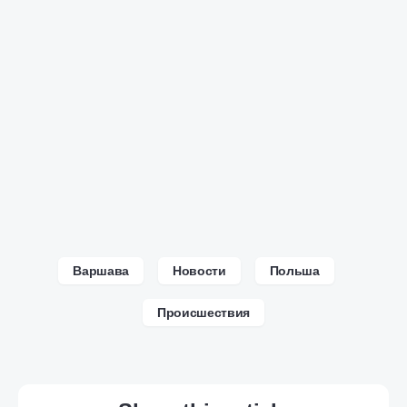
Варшава
Новости
Польша
Происшествия