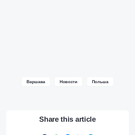
Варшава
Новости
Польша
Share this article