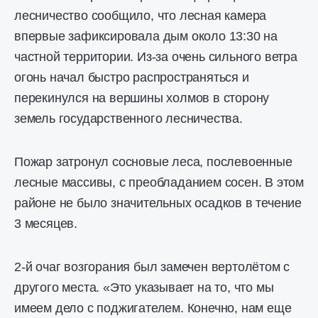
лесничество сообщило, что лесная камера
впервые зафиксировала дым около 13:30 на
частной территории. Из-за очень сильного ветра
огонь начал быстро распространяться и
перекинулся на вершины холмов в сторону
земель государственного лесничества.
Пожар затронул сосновые леса, послевоенные
лесные массивы, с преобладанием сосен. В этом
районе не было значительных осадков в течение
3 месяцев.
2-й очаг возгорания был замечен вертолётом с
другого места. «Это указывает на то, что мы
имеем дело с поджигателем. Конечно, нам еще