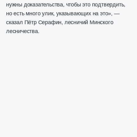
нужны доказательства, чтобы это подтвердить,
но есть много улик, указывающих на это», —
сказал Пётр Серафин, лесничий Минского
лесничества.