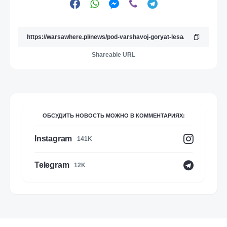
Shareable URL
ОБСУДИТЬ НОВОСТЬ МОЖНО В КОММЕНТАРИЯХ:
Instagram
141K
Telegram
12K