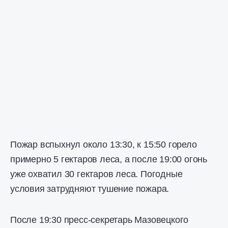
Пожар вспыхнул около 13:30, к 15:50 горело
примерно 5 гектаров леса, а после 19:00 огонь
уже охватил 30 гектаров леса. Погодные
условия затрудняют тушение пожара.
После 19:30 пресс-секретарь Мазовецкого