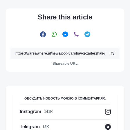
Share this article
Shareable URL
ОБСУДИТЬ НОВОСТЬ МОЖНО В КОММЕНТАРИЯХ:
Instagram
141K
Telegram
12K