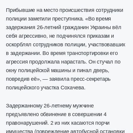
Прибывшие на место происшествия сотрудники
полиции заметили преступника. «Во время
задержания 26-летний гражданин Украины вёл
себя агрессивно, не подчинялся приказам и
оскорблял сотрудников полиции, участвовавших
в задержании. Во время транспортировки его
агрессия продолжала нарастать. Он стучал по
окну полицейской машины и пинал дверь,
повредив её», — заявила пресс-секретарь
полицейского участка Сохачева.
Задержанному 26-летнему мужчине
предъявлено обвинение в совершении 4
правонарушений. 2 из них касаются порчи
имущества (повреждение автобусной остановки