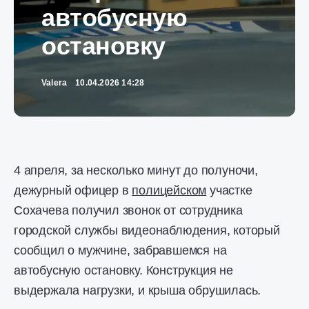
автобусную
остановку
Valera
10.04.2026 14:28
4 апреля, за несколько минут до полуночи,
дежурный офицер в
полицейском
участке
Сохачева получил звонок от сотрудника
городской службы видеонаблюдения, который
сообщил о мужчине, забравшемся на
автобусную остановку. Конструкция не
выдержала нагрузки, и крыша обрушилась.