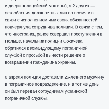
и двери полицейской машины), а 2 других —
оскорбления должностных лиц во время и в
связи с исполнением ими своих обязанностей,
подчеркнула сотрудница полиции. В связи с тем,
что иностранец ранее совершал преступления в
Польше, начальник полиции Сохачева
обратился к командующему пограничной
службой с просьбой вынести решение о
возвращении гражданина Украины.
8 апреля полиция доставила 26-летнего мужчину
в пограничное подразделение, и в тот же день
он был передан сотрудникам украинской
пограничной службы.