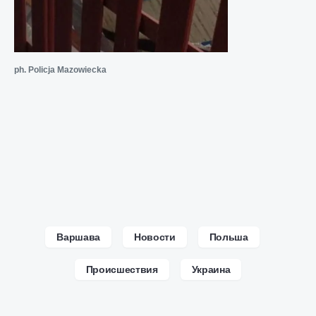
ph. Policja Mazowiecka
Варшава
Новости
Польша
Происшествия
Украина