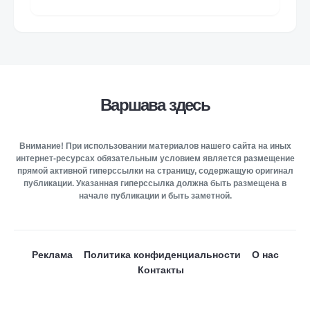
Варшава здесь
Внимание! При использовании материалов нашего сайта на иных
интернет-ресурсах обязательным условием является размещение
прямой активной гиперссылки на страницу, содержащую оригинал
публикации. Указанная гиперссылка должна быть размещена в
начале публикации и быть заметной.
Реклама
Политика конфиденциальности
О нас
Контакты