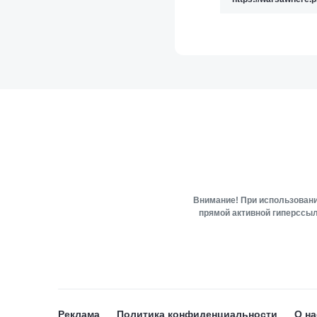
Внимание! При использовани
прямой активной гиперссыл
Реклама
Политика конфиденциальности
О на