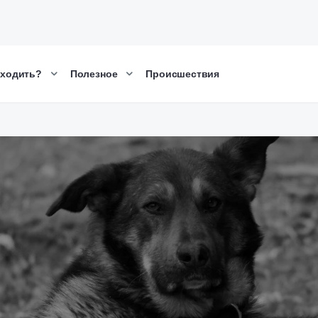
сходить?
Полезное
Происшествия