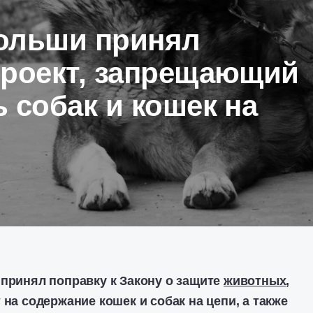
ольши принял
проект, запрещающий
 собак и кошек на
 принял поправку к Закону о защите
животных
,
 на содержание кошек и собак на цепи, а также