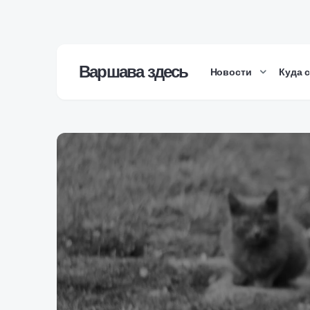
Варшава здесь
Новости
Куда 