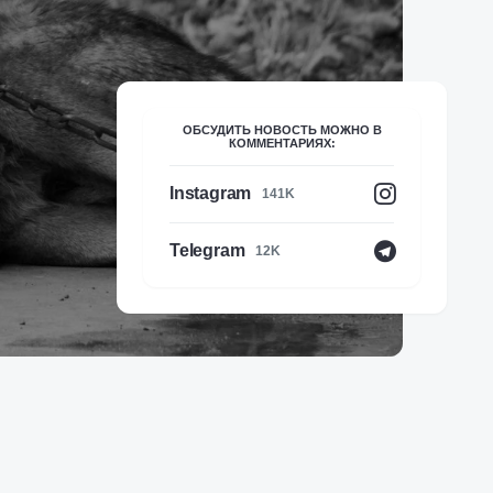
ОБСУДИТЬ НОВОСТЬ МОЖНО В
КОММЕНТАРИЯХ:
Instagram
141K
Telegram
12K