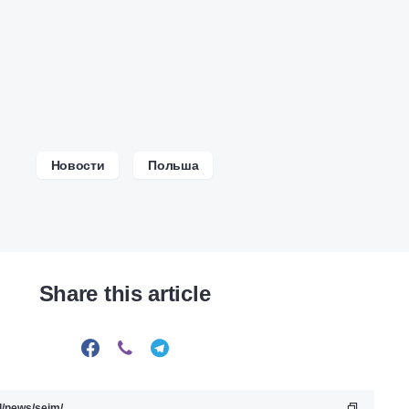
Новости
Польша
Share this article