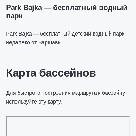
Park Bajka — бесплатный водный
парк
Park Bajka — бесплатный детский водный парк
недалеко от Варшавы
Карта бассейнов
Для быстрого построения маршрута к бассейну
используйте эту карту.