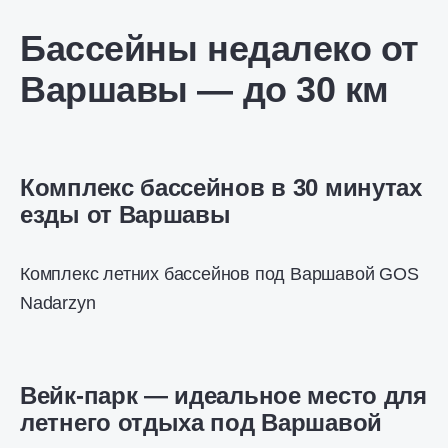
Бассейны недалеко от
Варшавы — до 30 км
Комплекс бассейнов в 30 минутах
езды от Варшавы
Комплекс летних бассейнов под Варшавой GOS
Nadarzyn
Вейк-парк — идеальное место для
летнего отдыха под Варшавой