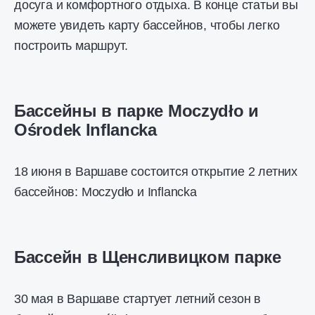
досуга и комфортного отдыха. В конце статьи вы
можете увидеть карту бассейнов, чтобы легко
построить маршрут.
Бассейны в парке Moczydło и
Ośrodek Inflancka
18 июня в Варшаве состоится открытие 2 летних
бассейнов: Moczydło и Inflancka
Бассейн в Щенсливицком парке
30 мая в Варшаве стартует летний сезон в