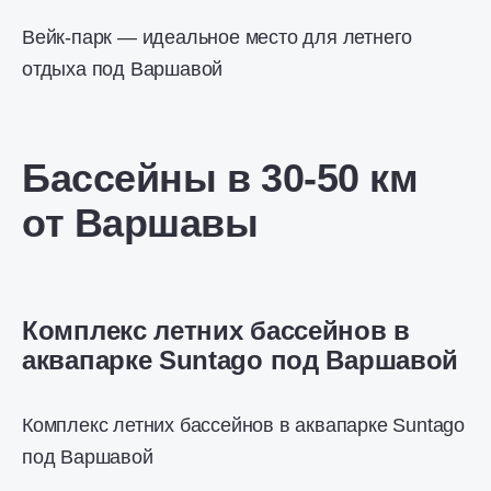
Вейк-парк — идеальное место для летнего
отдыха под Варшавой
Бассейны в 30-50 км
от Варшавы
Комплекс летних бассейнов в
аквапарке Suntago под Варшавой
Комплекс летних бассейнов в аквапарке Suntago
под Варшавой