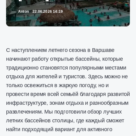
Anton
22.06.2026 14:19
С наступлением летнего сезона в Варшаве
начинают работу открытые бассейны, которые
традиционно становятся популярными местами
отдыха для жителей и туристов. Здесь можно не
только освежиться в жаркую погоду, но и
провести время всей семьёй благодаря развитой
инфраструктуре, зонам отдыха и разнообразным
развлечениям. Мы подготовили обзор лучших
летних бассейнов столицы, где каждый сможет
найти подходящий вариант для активного