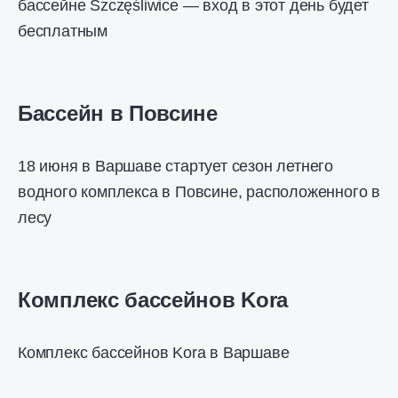
бассейне Szczęśliwice — вход в этот день будет
бесплатным
Бассейн в Повсине
18 июня в Варшаве стартует сезон летнего
водного комплекса в Повсине, расположенного в
лесу
Комплекс бассейнов Kora
Комплекс бассейнов Kora в Варшаве