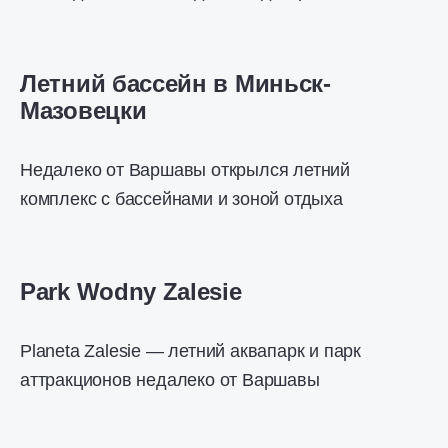
Летний бассейн в Миньск-
Мазовецки
Недалеко от Варшавы открылся летний
комплекс с бассейнами и зоной отдыха
Park Wodny Zalesie
Planeta Zalesie — летний аквапарк и парк
аттракционов недалеко от Варшавы