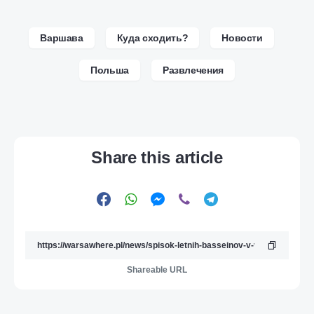
Варшава
Куда сходить?
Новости
Польша
Развлечения
Share this article
Shareable URL