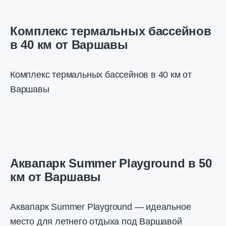
Комплекс термальных бассейнов
в 40 км от Варшавы
Комплекс термальных бассейнов в 40 км от
Варшавы
Аквапарк Summer Playground в 50
км от Варшавы
Аквапарк Summer Playground — идеальное
место для летнего отдыха под Варшавой