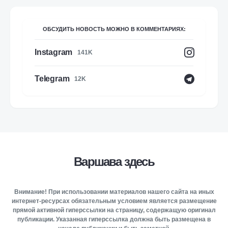
ОБСУДИТЬ НОВОСТЬ МОЖНО В КОММЕНТАРИЯХ:
Instagram
141K
Telegram
12K
Варшава здесь
Внимание! При использовании материалов нашего сайта на иных
интернет-ресурсах обязательным условием является размещение
прямой активной гиперссылки на страницу, содержащую оригинал
публикации. Указанная гиперссылка должна быть размещена в