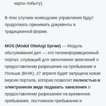
карты побыту).
В этих случаях воеводские управления будут
продолжать принимать документы в
традиционной форме.
MOS (Moduł Obsługi Spraw)
— Модуль
обслуживания дел — это телеинформационный
портал, служащий для заполнения заявлений о
предоставлении разрешения на пребывание в
Польше (ВНЖ). 27 апреля будет запущена новая
версия портала, которая позволит
полностью в
электронном виде подавать заявления
о
предоставлении разрешения на временное
пребывание, постоянное пребывание и