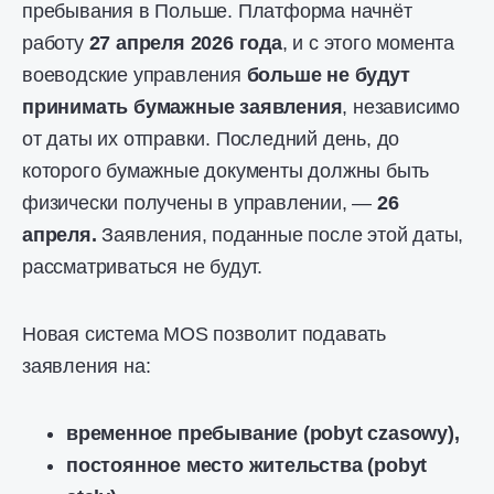
пребывания в Польше. Платформа начнёт
работу
27 апреля 2026 года
, и с этого момента
воеводские управления
больше не будут
принимать бумажные заявления
, независимо
от даты их отправки. Последний день, до
которого бумажные документы должны быть
физически получены в управлении, —
26
апреля.
Заявления, поданные после этой даты,
рассматриваться не будут.
Новая система MOS позволит подавать
заявления на:
временное пребывание (pobyt czasowy),
постоянное место жительства (pobyt