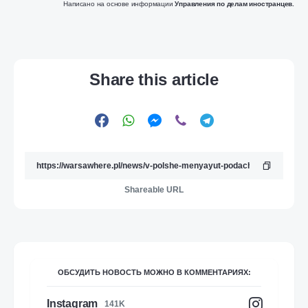
Написано на основе информации
Управления по делам иностранцев.
Share this article
Shareable URL
ОБСУДИТЬ НОВОСТЬ МОЖНО В КОММЕНТАРИЯХ:
Instagram
141K