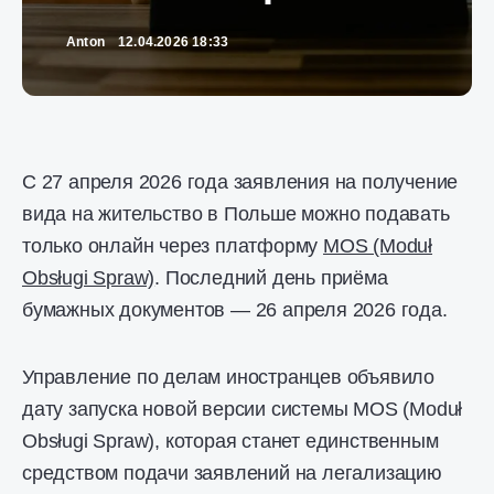
Anton
12.04.2026 18:33
С 27 апреля 2026 года заявления на получение
вида на жительство в Польше можно подавать
только онлайн через платформу
MOS (Moduł
Obsługi Spraw)
. Последний день приёма
бумажных документов — 26 апреля 2026 года.
Управление по делам иностранцев объявило
дату запуска новой версии системы MOS (Moduł
Obsługi Spraw), которая станет единственным
средством подачи заявлений на легализацию