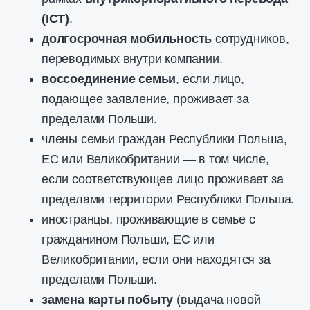
(
ICT
)
.
долгосрочная мобильность
сотрудников,
переводимых внутри компании.
воссоединение семьи
, если лицо,
подающее заявление, проживает за
пределами Польши.
члены семьи граждан Республики Польша,
ЕС или Великобритании — в том числе,
если соответствующее лицо проживает за
пределами территории Республики Польша.
иностранцы, проживающие в семье с
гражданином Польши, ЕС или
Великобритании, если они находятся за
пределами Польши.
замена карты побыту
(выдача новой