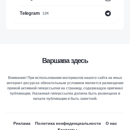
Telegram
12K
Варшава здесь
Внимание! При использовании материалов нашего сайта на иных
интернет-ресурсах обязательным условием является размещение
прямой активной гиперссылки на страницу, содержащую оригинал
публикации. Указанная гиперссылка должна быть размещена в
начале публикации и быть заметной.
Реклама
Политика конфиденциальности
О нас
Контакты