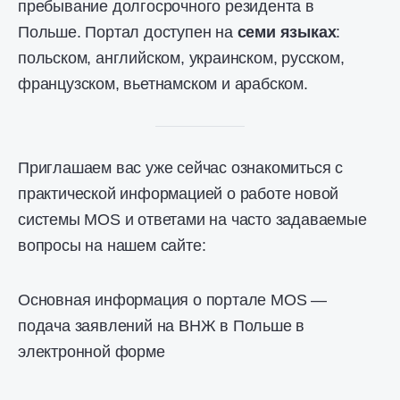
пребывание долгосрочного резидента в
Польше. Портал доступен на
семи языках
:
польском, английском, украинском, русском,
французском, вьетнамском и арабском.
Приглашаем вас уже сейчас ознакомиться с
практической информацией о работе новой
системы MOS и ответами на часто задаваемые
вопросы на нашем сайте:
Основная информация о портале MOS —
подача заявлений на ВНЖ в Польше в
электронной форме