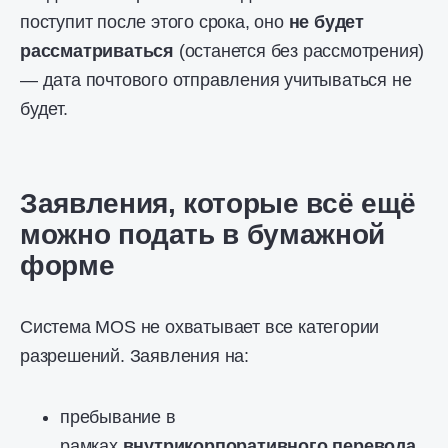
поступит после этого срока, оно
не будет
рассматриваться
(останется без рассмотрения)
— дата почтового отправления учитываться не
будет.
Заявления, которые всё ещё
можно подать в бумажной
форме
Система MOS не охватывает все категории
разрешений. Заявления на:
пребывание в
рамках
внутрикорпоративного перевода