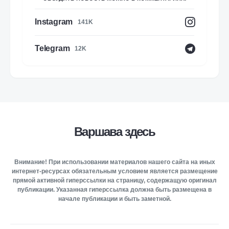
Instagram
141K
Telegram
12K
Варшава здесь
Внимание! При использовании материалов нашего сайта на иных
интернет-ресурсах обязательным условием является размещение
прямой активной гиперссылки на страницу, содержащую оригинал
публикации. Указанная гиперссылка должна быть размещена в
начале публикации и быть заметной.