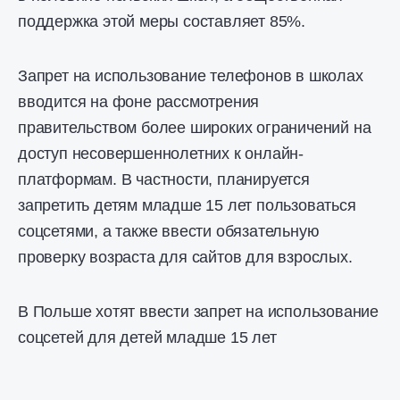
поддержка этой меры составляет 85%.
Запрет на использование телефонов в школах
вводится на фоне рассмотрения
правительством более широких ограничений на
доступ несовершеннолетних к онлайн-
платформам. В частности, планируется
запретить детям младше 15 лет пользоваться
соцсетями, а также ввести обязательную
проверку возраста для сайтов для взрослых.
В Польше хотят ввести запрет на использование
соцсетей для детей младше 15 лет