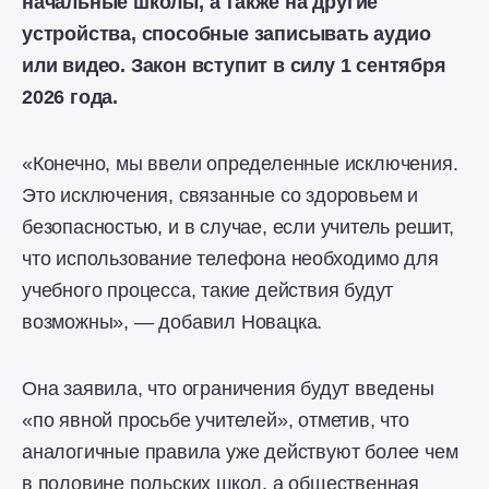
начальные школы, а также на другие
устройства, способные записывать аудио
или видео. Закон вступит в силу 1 сентября
2026 года.
«Конечно, мы ввели определенные исключения.
Это исключения, связанные со здоровьем и
безопасностью, и в случае, если учитель решит,
что использование телефона необходимо для
учебного процесса, такие действия будут
возможны», — добавил Новацка.
Она заявила, что ограничения будут введены
«по явной просьбе учителей», отметив, что
аналогичные правила уже действуют более чем
в половине польских школ, а общественная