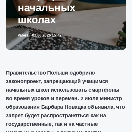
начальных
школах
Valera
02.06.2026 15:42
Правительство Польши одобрило
законопроект, запрещающий учащимся
начальных школ использовать смартфоны
во время уроков и перемен. 2 июля министр
образования Барбара Новацка объявила, что
запрет будет распространяться как на
государственные, так и на частные