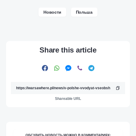
Новости
Польша
Share this article
Shareable URL
ОБСУДИТЬ НОВОСТЬ МОЖНО В КОММЕНТАРИЯХ: