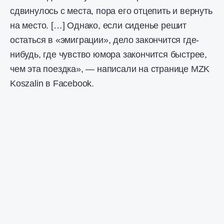
сдвинулось с места, пора его отцепить и вернуть
на место. […] Однако, если сиденье решит
остаться в «эмиграции», дело закончится где-
нибудь, где чувство юмора закончится быстрее,
чем эта поездка», — написали на странице MZK
Koszalin в Facebook.