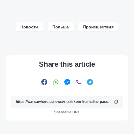
Новости
Польша
Происшествия
Share this article
Shareable URL