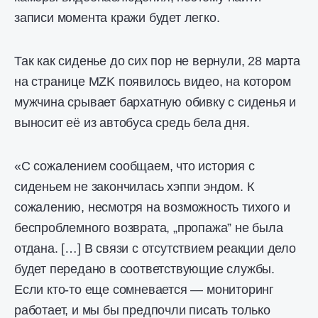
записи момента кражи будет легко.
Так как сиденье до сих пор не вернули, 28 марта
на странице MZK появилось видео, на котором
мужчина срывает бархатную обивку с сиденья и
выносит её из автобуса средь бела дня.
«С сожалением сообщаем, что история с
сиденьем не закончилась хэппи эндом. К
сожалению, несмотря на возможность тихого и
беспроблемного возврата, „пропажа” не была
отдана. […] В связи с отсутствием реакции дело
будет передано в соответствующие службы.
Если кто-то еще сомневается — мониторинг
работает, и мы бы предпочли писать только