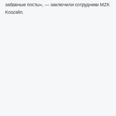
забавные посты», — заключили сотрудники MZK
Koszalin.