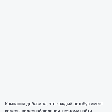
Компания добавила, что каждый автобус имеет
камеры видеонаблюдения, поэтому найти