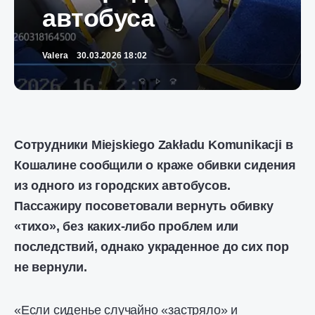
автобуса
Valera
30.03.2026 18:02
Сотрудники Miejskiego Zakładu Komunikacji в
Кошалине сообщили о краже обивки сидения
из одного из городских автобусов.
Пассажиру посоветовали вернуть обивку
«тихо», без каких-либо проблем или
последствий, однако украденное до сих пор
не вернули.
«Если сиденье случайно «застряло» и