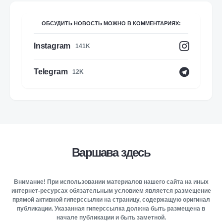
ОБСУДИТЬ НОВОСТЬ МОЖНО В КОММЕНТАРИЯХ:
Instagram
141K
Telegram
12K
Варшава здесь
Внимание! При использовании материалов нашего сайта на иных
интернет-ресурсах обязательным условием является размещение
прямой активной гиперссылки на страницу, содержащую оригинал
публикации. Указанная гиперссылка должна быть размещена в
начале публикации и быть заметной.