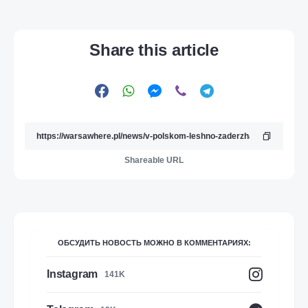
Share this article
Shareable URL
ОБСУДИТЬ НОВОСТЬ МОЖНО В КОММЕНТАРИЯХ:
Instagram
141K