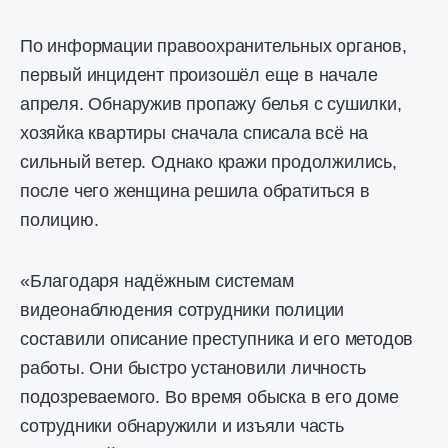
По информации правоохранительных органов,
первый инцидент произошёл еще в начале
апреля. Обнаружив пропажу белья с сушилки,
хозяйка квартиры сначала списала всё на
сильный ветер. Однако кражи продолжились,
после чего женщина решила обратиться в
полицию.
«Благодаря надёжным системам
видеонаблюдения сотрудники полиции
составили описание преступника и его методов
работы. Они быстро установили личность
подозреваемого. Во время обыска в его доме
сотрудники обнаружили и изъяли часть