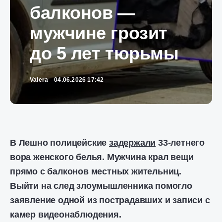
балконов —
мужчине грозит
до 5 лет тюрьмы
Valera
04.06.2026 17:42
В Лешно полицейские
задержали
33-летнего
вора женского белья. Мужчина крал вещи
прямо с балконов местных жительниц.
Выйти на след злоумышленника помогло
заявление одной из пострадавших и записи с
камер видеонаблюдения.