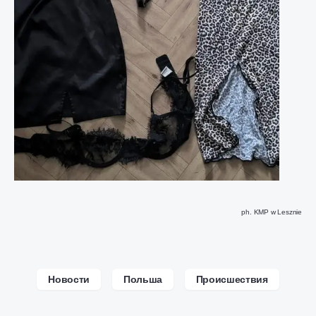
ph. KMP w Lesznie
Новости
Польша
Происшествия