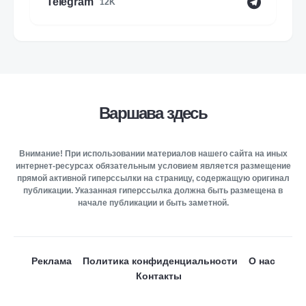
Telegram
12K
Варшава здесь
Внимание! При использовании материалов нашего сайта на иных
интернет-ресурсах обязательным условием является размещение
прямой активной гиперссылки на страницу, содержащую оригинал
публикации. Указанная гиперссылка должна быть размещена в
начале публикации и быть заметной.
Реклама
Политика конфиденциальности
О нас
Контакты