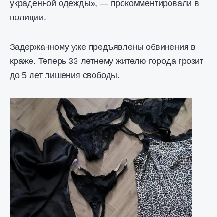
украденной одежды», — прокомментировали в
полиции.
Задержанному уже предъявлены обвинения в
краже. Теперь 33-летнему жителю города грозит
до 5 лет лишения свободы.