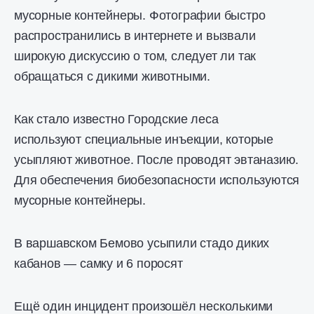
мусорные контейнеры. Фотографии быстро
распространились в интернете и вызвали
широкую дискуссию о том, следует ли так
обращаться с дикими животными.
Как стало известно Городские леса
используют специальные инъекции, которые
усыпляют животное. После проводят эвтаназию.
Для обеспечения биобезопасности используются
мусорные контейнеры.
В варшавском Бемово усыпили стадо диких
кабанов — самку и 6 поросят
Ещё один инцидент произошёл несколькими