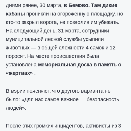
днями ранее, 30 марта,
в Бемово. Там дикие
кабаны
проникли на огороженную площадку, но
кто-то закрыл ворота, не позволив им убежать.
На следующий день, 31 марта, сотрудники
муниципальной лесной службы усыпили
животных — в общей сложности 4 самок и 12
поросят. На месте происшествия была
установлена
​​мемориальная доска в память о
«жертвах»
.
В мэрии поясняют, что другого варианта не
было: «Для нас самое важное — безопасность
людей».
После этих громких инцидентов, активисты из 3