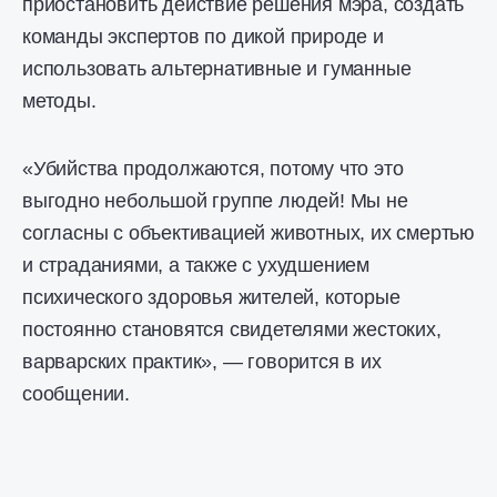
приостановить действие решения мэра, создать
команды экспертов по дикой природе и
использовать альтернативные и гуманные
методы.
«Убийства продолжаются, потому что это
выгодно небольшой группе людей! Мы не
согласны с объективацией животных, их смертью
и страданиями, а также с ухудшением
психического здоровья жителей, которые
постоянно становятся свидетелями жестоких,
варварских практик», — говорится в их
сообщении.