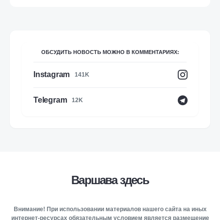
ОБСУДИТЬ НОВОСТЬ МОЖНО В КОММЕНТАРИЯХ:
Instagram
141K
Telegram
12K
Варшава здесь
Внимание! При использовании материалов нашего сайта на иных
интернет-ресурсах обязательным условием является размещение