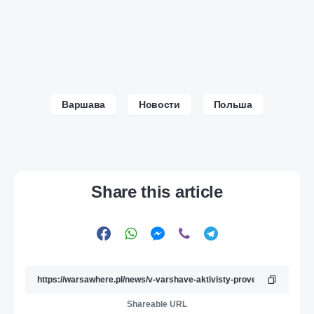
Варшава
Новости
Польша
Share this article
Shareable URL