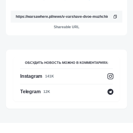
Shareable URL
ОБСУДИТЬ НОВОСТЬ МОЖНО В КОММЕНТАРИЯХ:
Instagram
141K
Telegram
12K