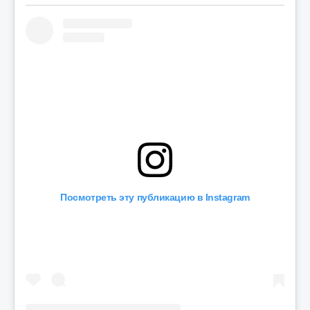
Посмотреть эту публикацию в Instagram