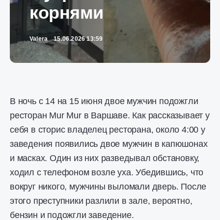
корнями
Valera
15.06.2026 13:59
В ночь с 14 на 15 июня двое мужчин подожгли
ресторан Mur Mur в Варшаве. Как рассказывает у
себя в сторис владелец ресторана, около 4:00 у
заведения появились двое мужчин в капюшонах
и масках. Один из них разведывал обстановку,
ходил с телефоном возле уха. Убедившись, что
вокруг никого, мужчины выломали дверь. После
этого преступники разлили в зале, вероятно,
бензин и подожгли заведение.