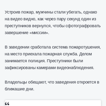
Устроив пожар, мужчины стали убегать, однако
на видео видно, как через пару секунд один из
преступников вернулся, чтобы сфотографровать
завершение «миссии».
В заведении сработала система пожаротушения,
на место приехала пожарная служба. Делом
занимается полиция. Преступники были
зафиксированы камерами видеонаблюдения.
Владельцы обещают, что заведения откроется в
ближашие дни.