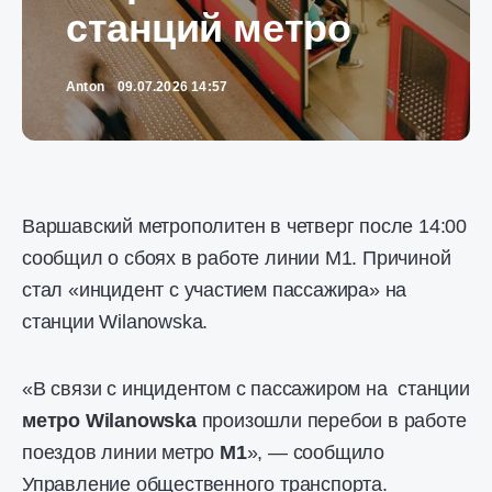
станций метро
Anton
09.07.2026 14:57
Варшавский метрополитен в четверг после 14:00
сообщил о сбоях в работе линии М1. Причиной
стал «инцидент с участием пассажира» на
станции Wilanowska.
«В связи с инцидентом с пассажиром на станции
метро Wilanowska
произошли перебои в работе
поездов линии метро
М1
», — сообщило
Управление общественного транспорта.