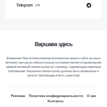
Telegram
12K
Варшава здесь
Внимание! При использовании материалов нашего сайта на иных
интернет-ресурсах обязательным условием является размещение
прямой активной гиперссылки на страницу, содержащую оригинал
публикации. Указанная гиперссылка должна быть размещена в
начале публикации и быть заметной.
Реклама
Политика конфиденциальности
О нас
Контакты