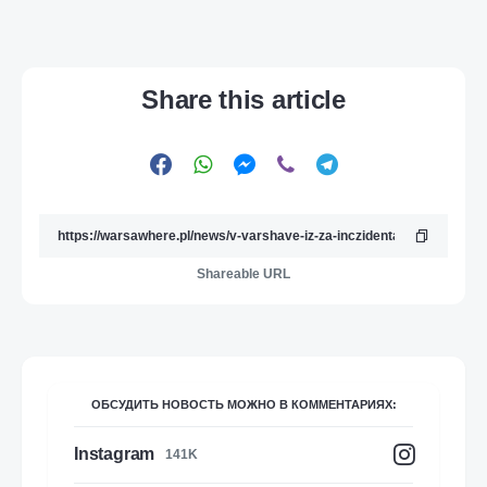
Share this article
Shareable URL
ОБСУДИТЬ НОВОСТЬ МОЖНО В КОММЕНТАРИЯХ:
Instagram
141K