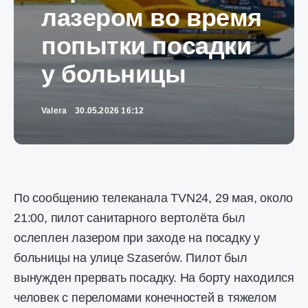
лазером во время
попытки посадки
у больницы
Valera
30.05.2026 16:12
По сообщению телеканала TVN24, 29 мая, около
21:00, пилот санитарного вертолёта был
ослеплен лазером при заходе на посадку у
больницы на улице Szaserów. Пилот был
вынужден прервать посадку. На борту находился
человек с переломами конечностей в тяжелом