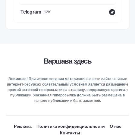
Telegram
12K
Варшава здесь
Внимание! При использовании материалов нашего сайта на иных
интернет-ресурсах обязательным условием является размещение
прямой активной гиперссылки на страницу, содержащую оригинал
публикации. Указанная гиперссылка должна быть размещена в
начале публикации и быть заметной.
Реклама
Политика конфиденциальности
О нас
Контакты