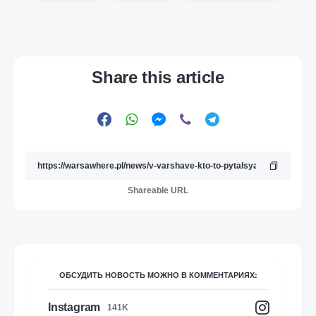
Share this article
Shareable URL
ОБСУДИТЬ НОВОСТЬ МОЖНО В КОММЕНТАРИЯХ:
Instagram
141K