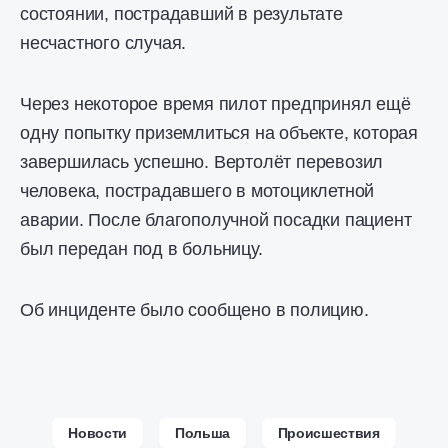
состоянии, пострадавший в результате
несчастного случая.
Через некоторое время пилот предпринял ещё
одну попытку приземлиться на объекте, которая
завершилась успешно. Вертолёт перевозил
человека, пострадавшего в мотоциклетной
аварии. После благополучной посадки пациент
был передан под в больницу.
Об инциденте было сообщено в полицию.
Новости
Польша
Происшествия