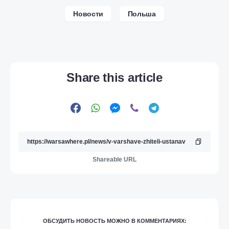
Новости
Польша
Share this article
Shareable URL
ОБСУДИТЬ НОВОСТЬ МОЖНО В КОММЕНТАРИЯХ: