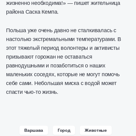
жизненно необходима!» — пишет жительница
района Саска Кемпа.
Польша уже очень давно не сталкивалась с
настолько экстремальными температурами. В
этот тяжелый период волонтеры и активисты
призывают горожан не оставаться
равнодушными и позаботиться о наших
маленьких соседях, которые не могут помочь
себе сами. Небольшая миска с водой может
спасти чью-то жизнь.
Варшава
Город
Животные