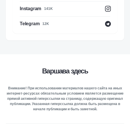
Instagram
141K
Telegram
12K
Варшава здесь
Внимание! При использовании материалов нашего сайта на иных
интернет-ресурсах обязательным условием является размещение
прямой активной гиперссылки на страницу, содержащую оригинал
публикации. Указанная гиперссылка должна быть размещена в
начале публикации и быть заметной.