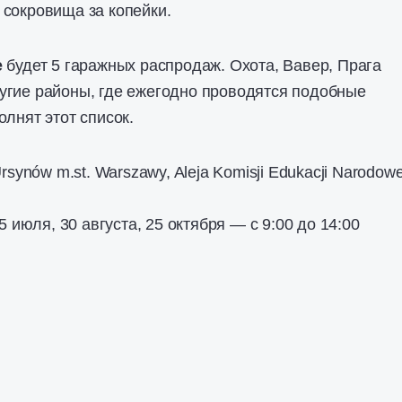
сокровища за копейки.
е
будет 5 гаражных распродаж. Охота, Вавер, Прага
угие районы, где ежегодно проводятся подобные
олнят этот список.
Ursynów m.st. Warszawy, Aleja Komisji Edukacji Narodowe
 5 июля, 30 августа, 25 октября — с 9:00 до 14:00