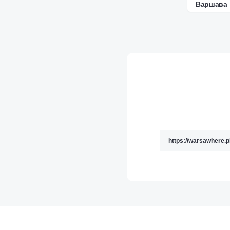
Варшава