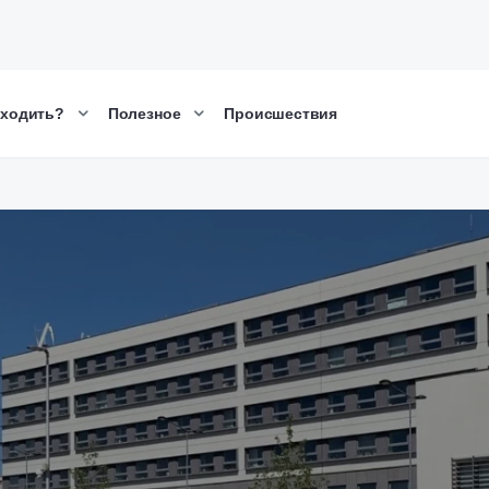
сходить?
Полезное
Происшествия