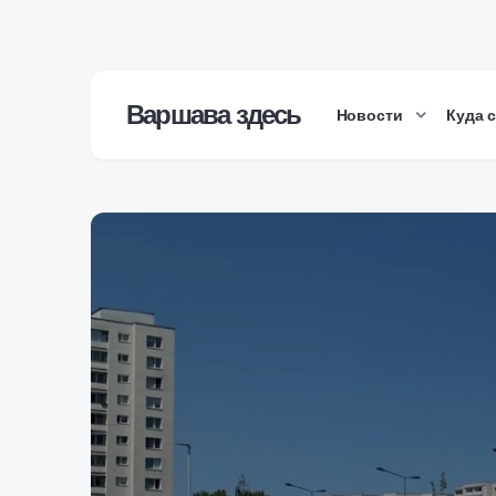
Варшава здесь
Новости
Куда 