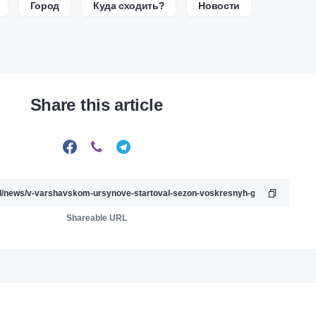
Город
Куда сходить?
Новости
Share this article
Shareable URL