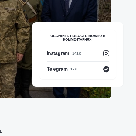
ОБСУДИТЬ НОВОСТЬ МОЖНО В
КОММЕНТАРИЯХ:
Instagram
141K
Telegram
12K
ны