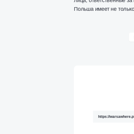
лица, ответственные за
Польша имеет не только