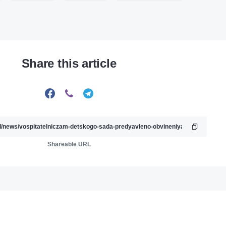
Share this article
Shareable URL