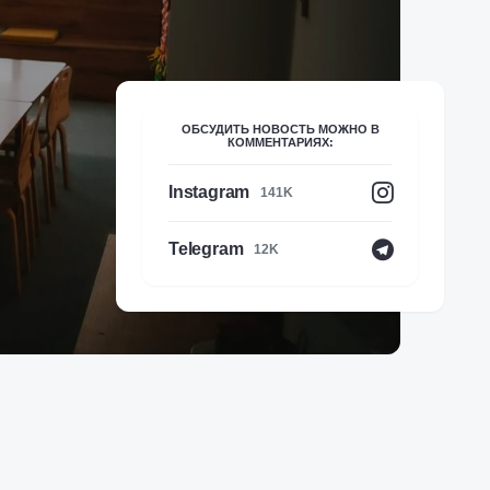
ОБСУДИТЬ НОВОСТЬ МОЖНО В
КОММЕНТАРИЯХ:
Instagram
141K
Telegram
12K