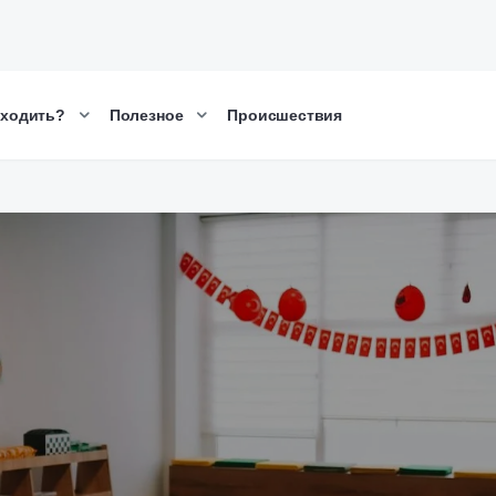
сходить?
Полезное
Происшествия