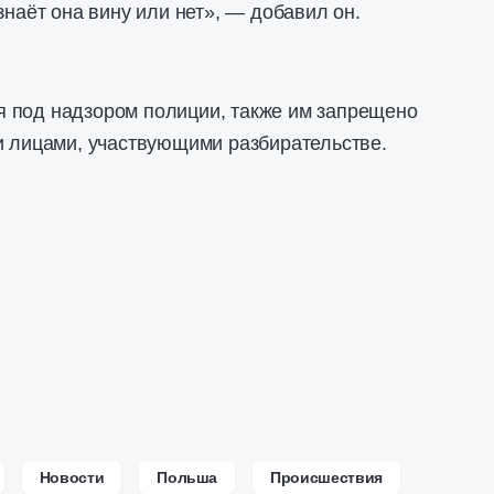
знаёт она вину или нет», — добавил он.
 под надзором полиции, также им запрещено
и лицами, участвующими разбирательстве.
Новости
Польша
Происшествия