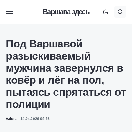
Варшава здесь
Под Варшавой
разыскиваемый
мужчина завернулся в
ковёр и лёг на пол,
пытаясь спрятаться от
полиции
Valera
14.04.2026 09:58