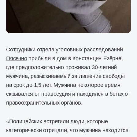
Сотрудники отдела уголовных расследований
Пясечно
прибыли в дом в Констанцин-Езёрне,
где предположительно проживал 30-летний
мужчина, разыскиваемый за лишение свободы
на срок до 1,5 лет. Мужчина некоторое время
скрывался от правосудия и находился в бегах от
правоохранительных органов.
«Полицейских встретили люди, которые
категорически отрицали, что мужчина находится