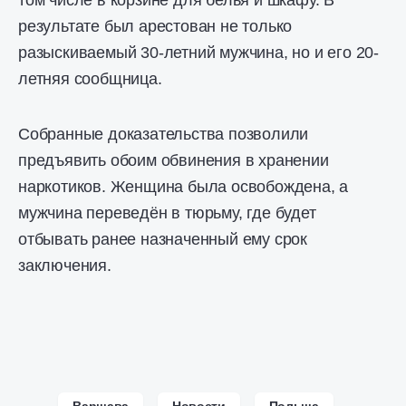
результате был арестован не только
разыскиваемый 30-летний мужчина, но и его 20-
летняя сообщница.
Собранные доказательства позволили
предъявить обоим обвинения в хранении
наркотиков. Женщина была освобождена, а
мужчина переведён в тюрьму, где будет
отбывать ранее назначенный ему срок
заключения.
Варшава
Новости
Польша