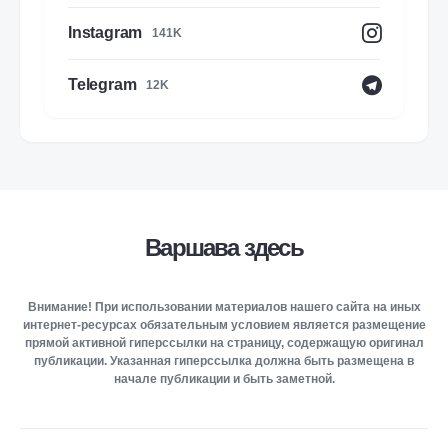
Instagram
141K
Telegram
12K
Варшава здесь
Внимание! При использовании материалов нашего сайта на иных
интернет-ресурсах обязательным условием является размещение
прямой активной гиперссылки на страницу, содержащую оригинал
публикации. Указанная гиперссылка должна быть размещена в
начале публикации и быть заметной.