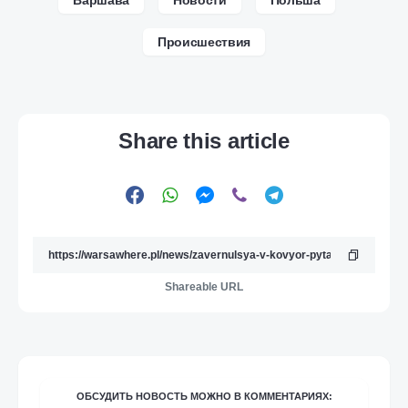
Происшествия
Share this article
Shareable URL
ОБСУДИТЬ НОВОСТЬ МОЖНО В КОММЕНТАРИЯХ: