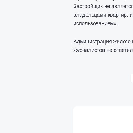
Застройщик не является
владельцами квартир, и
использованием».
Администрация жилого 
журналистов не ответил