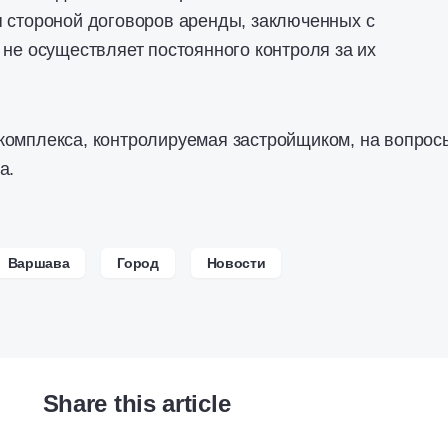
 стороной договоров аренды, заключенных с
 не осуществляет постоянного контроля за их
комплекса, контролируемая застройщиком, на вопрос
а.
Варшава
Город
Новости
Share this article