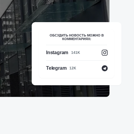
ОБСУДИТЬ НОВОСТЬ МОЖНО В
КОММЕНТАРИЯХ:
Instagram
141K
Telegram
12K