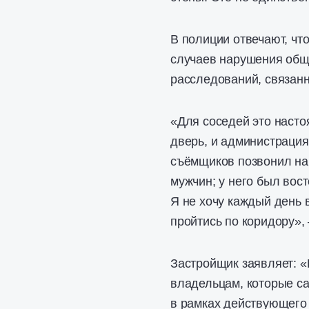
В полиции отвечают, чт
случаев нарушения обще
расследований, связанн
«Для соседей это насто
дверь, и администрация
съёмщиков позвонил нам
мужчин; у него был вост
Я не хочу каждый день 
пройтись по коридору»,
Застройщик заявляет: 
владельцам, которые с
в рамках действующего 