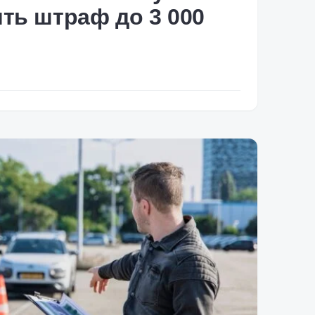
ить штраф до 3 000