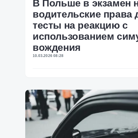
В Польше в экзамен 
водительские права 
тесты на реакцию с
использованием сим
вождения
10.03.2026 08:28