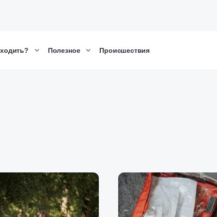
сходить?
Полезное
Происшествия