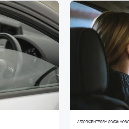
АВТОЛЮБИТЕЛЯМ
ЛОДЗЬ
НОВ