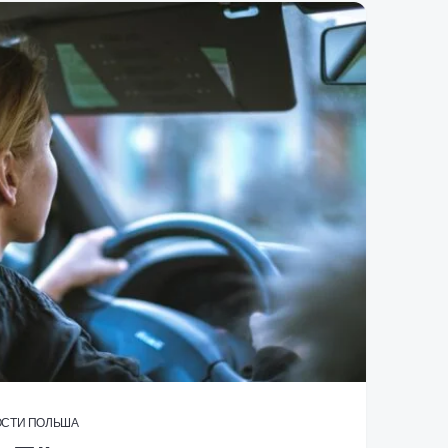
ОСТИ
ПОЛЬША