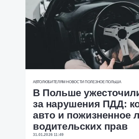
АВТОЛЮБИТЕЛЯМ
НОВОСТИ
ПОЛЕЗНОЕ
ПОЛЬША
В Польше ужесточили
за нарушения ПДД: к
авто и пожизненное 
водительских прав
31.01.2026 11:49