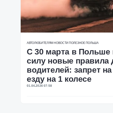
АВТОЛЮБИТЕЛЯМ
НОВОСТИ
ПОЛЕЗНОЕ
ПОЛЬША
С 30 марта в Польше
силу новые правила 
водителей: запрет на
езду на 1 колесе
01.04.2026 07:58