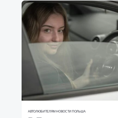
АВТОЛЮБИТЕЛЯМ
НОВОСТИ
ПОЛЬША