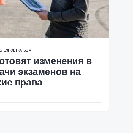
ОЛЕЗНОЕ
ПОЛЬША
отовят изменения в
ачи экзаменов на
ие права