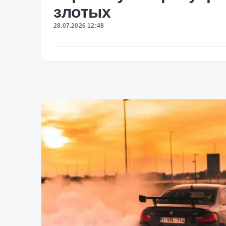
злотых
28.07.2026 12:48