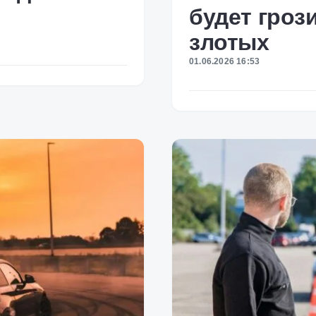
будет гроз
злотых
01.06.2026 16:53