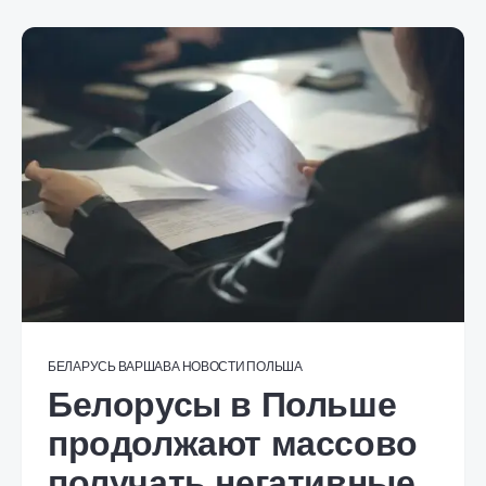
БЕЛАРУСЬ
ВАРШАВА
НОВОСТИ
ПОЛЬША
Белорусы в Польше
продолжают массово
получать негативные