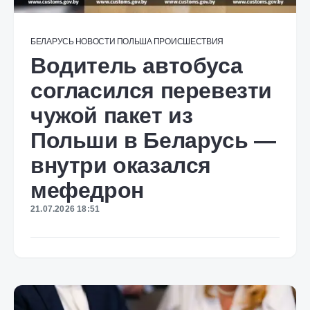
БЕЛАРУСЬ
НОВОСТИ
ПОЛЬША
ПРОИСШЕСТВИЯ
Водитель автобуса
согласился перевезти
чужой пакет из
Польши в Беларусь —
внутри оказался
мефедрон
21.07.2026 18:51