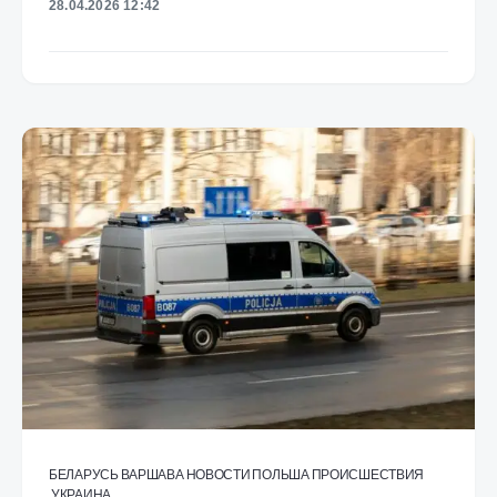
28.04.2026 12:42
БЕЛАРУСЬ
ВАРШАВА
НОВОСТИ
ПОЛЬША
ПРОИСШЕСТВИЯ
УКРАИНА