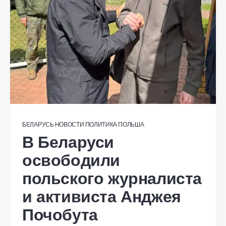
БЕЛАРУСЬ
НОВОСТИ
ПОЛИТИКА
ПОЛЬША
В Беларуси
освободили
польского журналиста
и активиста Анджея
Почобута