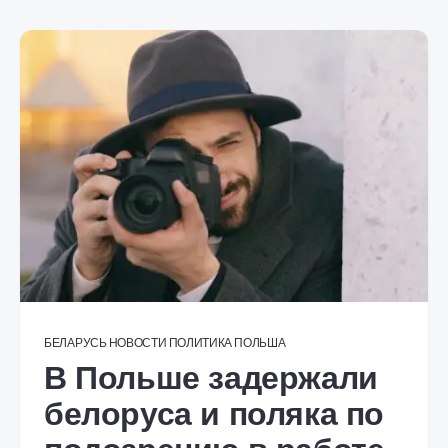
БЕЛАРУСЬ
НОВОСТИ
ПОЛИТИКА
ПОЛЬША
В Польше задержали
белоруса и поляка по