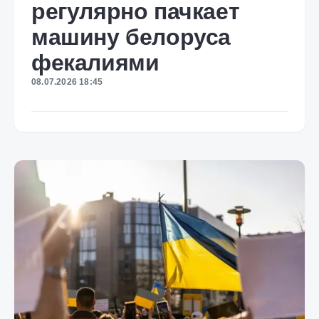
регулярно пачкает
машину белоруса
фекалиями
08.07.2026 18:45