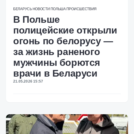
БЕЛАРУСЬ
НОВОСТИ
ПОЛЬША
ПРОИСШЕСТВИЯ
В Польше
полицейские открыли
огонь по белорусу —
за жизнь раненого
мужчины борются
врачи в Беларуси
21.05.2026 15:57