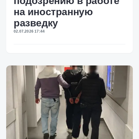
подозрению в работе
на иностранную
разведку
02.07.2026 17:44