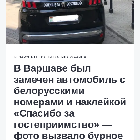
БЕЛАРУСЬ
НОВОСТИ
ПОЛЬША
УКРАИНА
В Варшаве был
замечен автомобиль с
белорусскими
номерами и наклейкой
«Спасибо за
гостеприимство» —
фото вызвало бурное