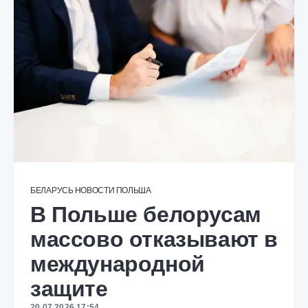
БЕЛАРУСЬ
НОВОСТИ
ПОЛЬША
В Польше белорусам
массово отказывают в
международной
защите
20.07.2026 17:54