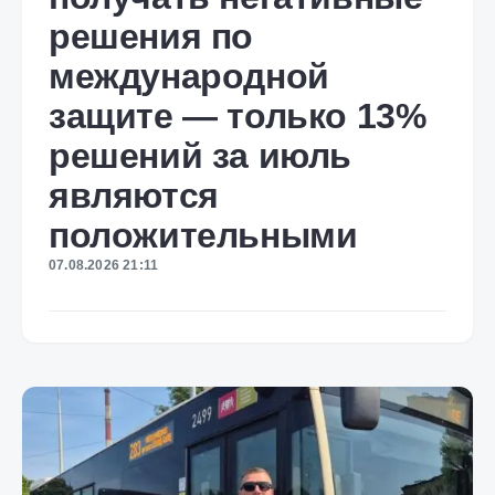
решения по
международной
защите — только 13%
решений за июль
являются
положительными
07.08.2026 21:11