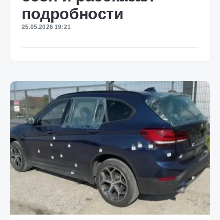
подробности
25.05.2026 19:21