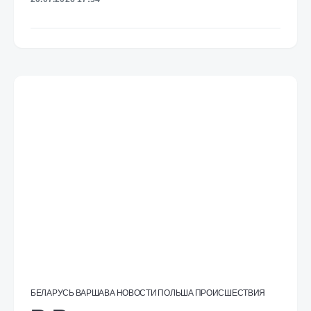
БЕЛАРУСЬ
ВАРШАВА
НОВОСТИ
ПОЛЬША
ПРОИСШЕСТВИЯ