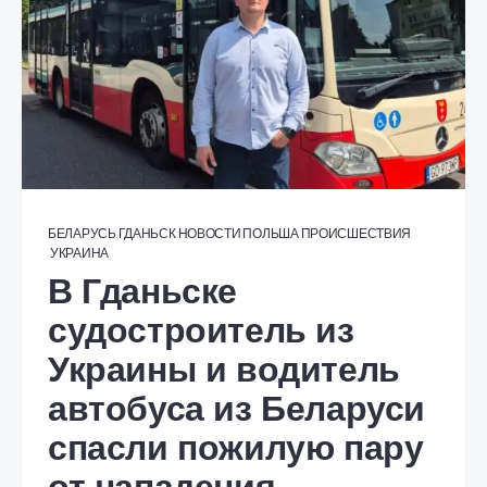
БЕЛАРУСЬ
ГДАНЬСК
НОВОСТИ
ПОЛЬША
ПРОИСШЕСТВИЯ
УКРАИНА
В Гданьске
судостроитель из
Украины и водитель
автобуса из Беларуси
спасли пожилую пару