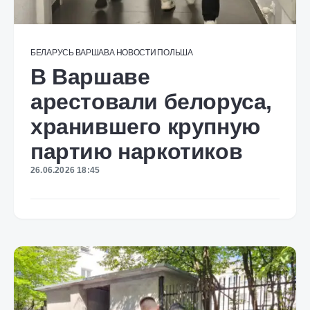
БЕЛАРУСЬ
ВАРШАВА
НОВОСТИ
ПОЛЬША
В Варшаве
арестовали белоруса,
хранившего крупную
партию наркотиков
26.06.2026 18:45