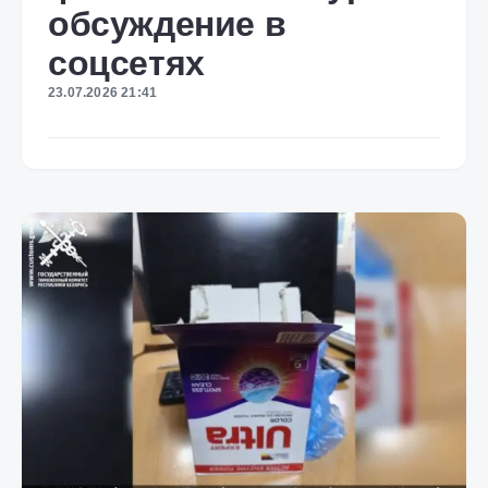
обсуждение в
соцсетях
23.07.2026 21:41