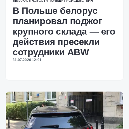
БЕЛАРУСЬ
НОВОСТИ
ПОЛЬША
ПРОИСШЕСТВИЯ
В Польше белорус
планировал поджог
крупного склада — его
действия пресекли
сотрудники ABW
31.07.2026 12:01