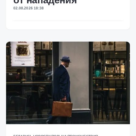
от нападения
02.08.2026 18:38