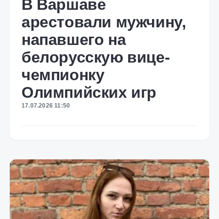
В Варшаве
арестовали мужчину,
напавшего на
белорусскую вице-
чемпионку
Олимпийских игр
17.07.2026 11:50