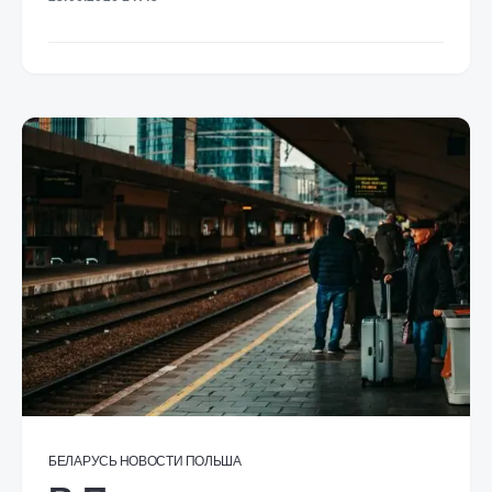
БЕЛАРУСЬ
НОВОСТИ
ПОЛЬША