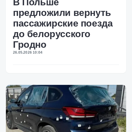
В Польше
предложили вернуть
пассажирские поезда
до белорусского
Гродно
26.05.2026 10:04