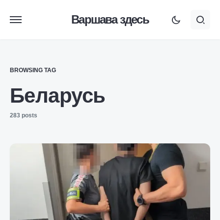
Варшава здесь
BROWSING TAG
Беларусь
283 posts