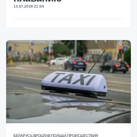
13.07.2026 21:04
БЕЛАРУСЬ
ВРОЦЛАВ
ПОЛЬША
ПРОИСШЕСТВИЯ