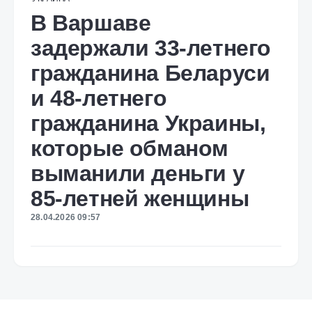
В Варшаве
задержали 33-летнего
гражданина Беларуси
и 48-летнего
гражданина Украины,
которые обманом
выманили деньги у
85-летней женщины
28.04.2026 09:57