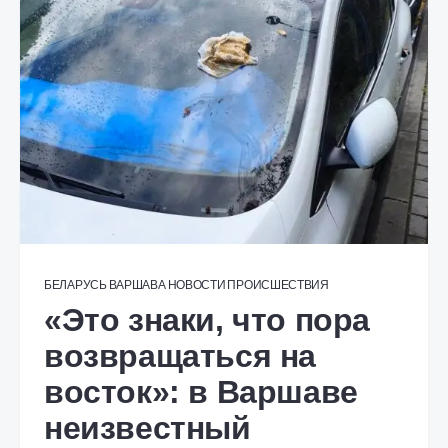
БЕЛАРУСЬ
ВАРШАВА
НОВОСТИ
ПРОИСШЕСТВИЯ
«Это знаки, что пора
возвращаться на
восток»: в Варшаве
неизвестный