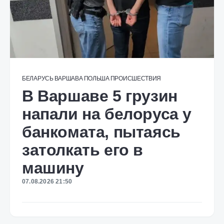
БЕЛАРУСЬ
ВАРШАВА
ПОЛЬША
ПРОИСШЕСТВИЯ
В Варшаве 5 грузин
напали на белоруса у
банкомата, пытаясь
затолкать его в
машину
07.08.2026 21:50