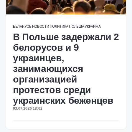
БЕЛАРУСЬ
НОВОСТИ
ПОЛИТИКА
ПОЛЬША
УКРАИНА
В Польше задержали 2
белорусов и 9
украинцев,
занимающихся
организацией
протестов среди
украинских беженцев
03.07.2026 18:02