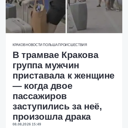
КРАКОВ
НОВОСТИ
ПОЛЬША
ПРОИСШЕСТВИЯ
В трамвае Кракова
группа мужчин
приставала к женщине
— когда двое
пассажиров
заступились за неё,
произошла драка
08.08.2026 15:49