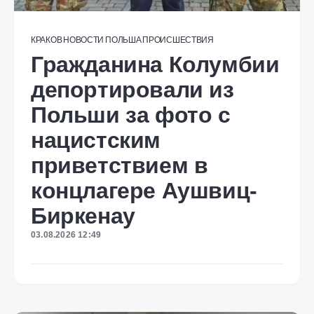
КРАКОВ
НОВОСТИ
ПОЛЬША
ПРОИСШЕСТВИЯ
Гражданина Колумбии
депортировали из
Польши за фото с
нацистским
приветствием в
концлагере Аушвиц-
Биркенау
03.08.2026 12:49