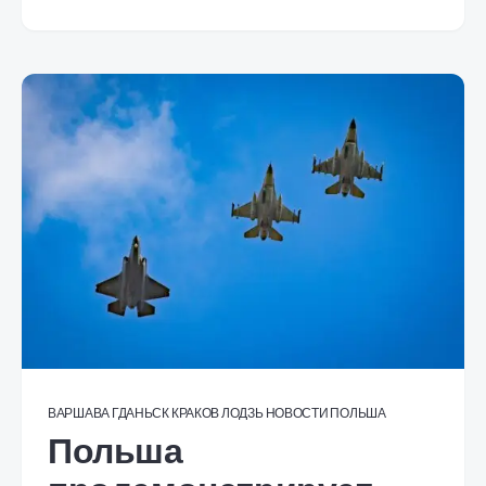
ВАРШАВА
ГДАНЬСК
КРАКОВ
ЛОДЗЬ
НОВОСТИ
ПОЛЬША
Польша