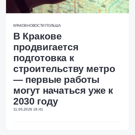
КРАКОВ
НОВОСТИ
ПОЛЬША
В Кракове
продвигается
подготовка к
строительству метро
— первые работы
могут начаться уже к
2030 году
11.05.2026 18:41