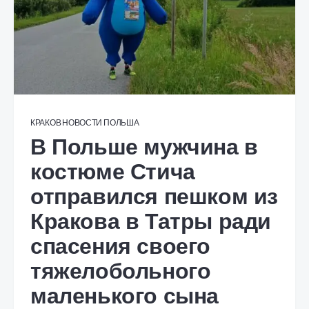
КРАКОВ
НОВОСТИ
ПОЛЬША
В Польше мужчина в
костюме Стича
отправился пешком из
Кракова в Татры ради
спасения своего
тяжелобольного
маленького сына