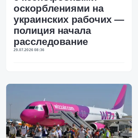
оскорблениями на
украинских рабочих —
полиция начала
расследование
29.07.2026 08:36