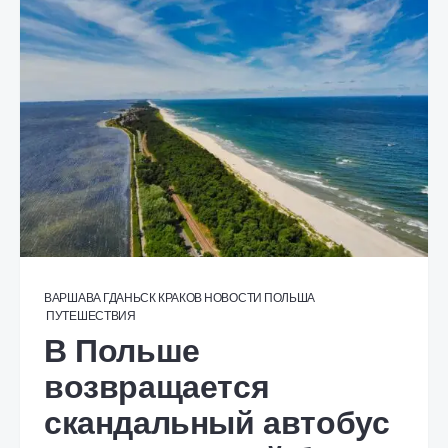
ВАРШАВА
ГДАНЬСК
КРАКОВ
НОВОСТИ
ПОЛЬША
ПУТЕШЕСТВИЯ
В Польше
возвращается
скандальный автобус