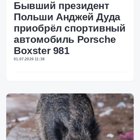
Бывший президент
Польши Анджей Дуда
приобрёл спортивный
автомобиль Porsche
Boxster 981
01.07.2026 11:38