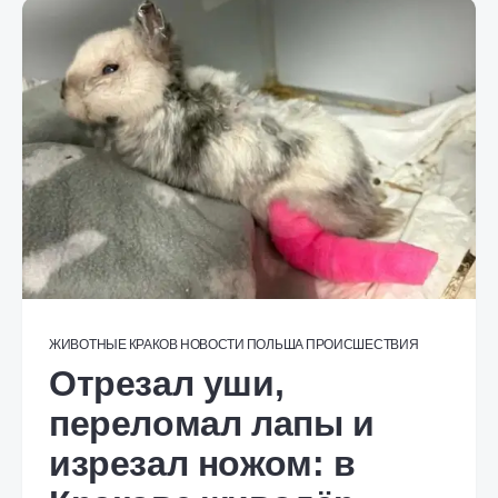
ЖИВОТНЫЕ
КРАКОВ
НОВОСТИ
ПОЛЬША
ПРОИСШЕСТВИЯ
Отрезал уши,
переломал лапы и
изрезал ножом: в