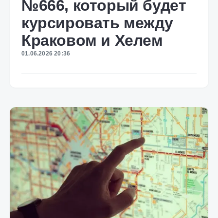
№666, который будет
курсировать между
Краковом и Хелем
01.06.2026 20:36