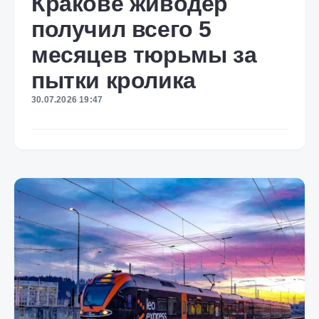
Кракове живодёр
получил всего 5
месяцев тюрьмы за
пытки кролика
30.07.2026 19:47