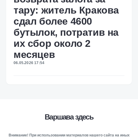
тару: житель Кракова
сдал более 4600
бутылок, потратив на
их сбор около 2
месяцев
06.05.2026 17:54
Варшава здесь
Внимание! При использовании материалов нашего сайта на иных