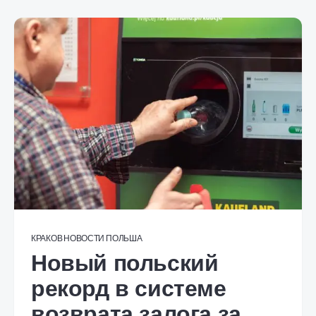
КРАКОВ
НОВОСТИ
ПОЛЬША
Новый польский
рекорд в системе
возврата залога за