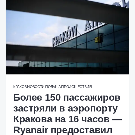
КРАКОВ
НОВОСТИ
ПОЛЬША
ПРОИСШЕСТВИЯ
Более 150 пассажиров
застряли в аэропорту
Кракова на 16 часов —
Ryanair предоставил