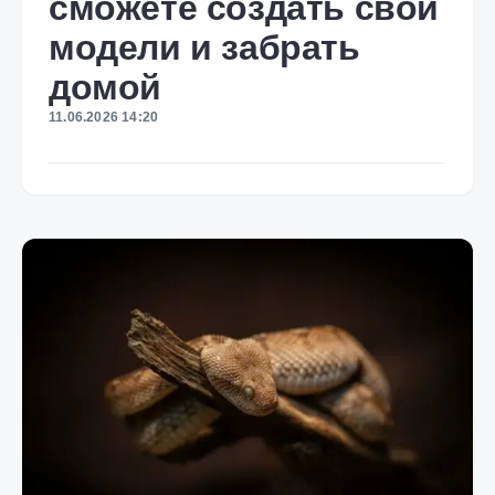
сможете создать свои
модели и забрать
домой
11.06.2026 14:20