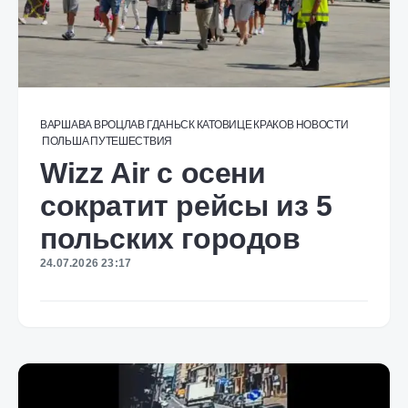
ВАРШАВА
ВРОЦЛАВ
ГДАНЬСК
КАТОВИЦЕ
КРАКОВ
НОВОСТИ
ПОЛЬША
ПУТЕШЕСТВИЯ
Wizz Air с осени
сократит рейсы из 5
польских городов
24.07.2026 23:17