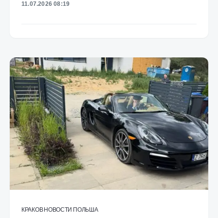
11.07.2026 08:19
КРАКОВ
НОВОСТИ
ПОЛЬША