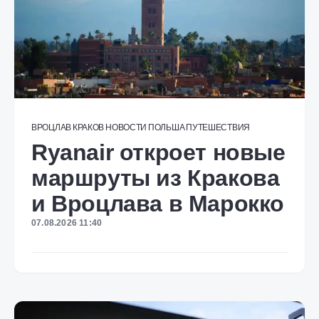
ВРОЦЛАВ
КРАКОВ
НОВОСТИ
ПОЛЬША
ПУТЕШЕСТВИЯ
Ryanair откроет новые
маршруты из Кракова
и Вроцлава в Марокко
07.08.2026 11:40