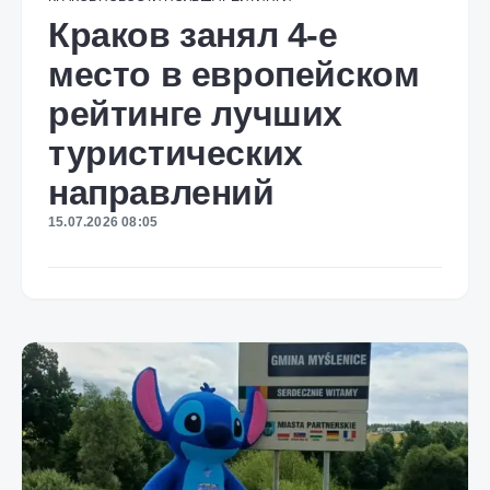
Краков занял 4-е
место в европейском
рейтинге лучших
туристических
направлений
15.07.2026 08:05