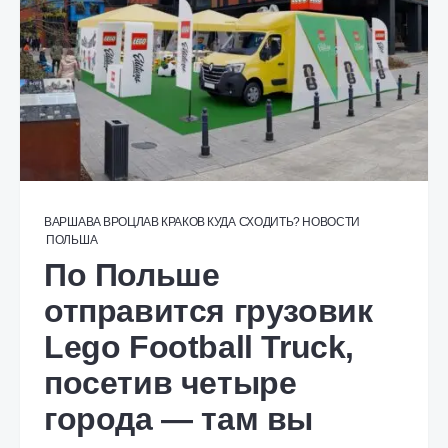
ВАРШАВА
ВРОЦЛАВ
КРАКОВ
КУДА СХОДИТЬ?
НОВОСТИ
ПОЛЬША
По Польше
отправится грузовик
Lego Football Truck,
посетив четыре
города — там вы