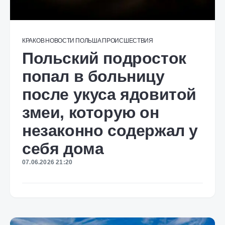
КРАКОВ
НОВОСТИ
ПОЛЬША
ПРОИСШЕСТВИЯ
Польский подросток
попал в больницу
после укуса ядовитой
змеи, которую он
незаконно содержал у
себя дома
07.06.2026 21:20