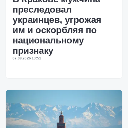
преследовал
украинцев, угрожая
им и оскорбляя по
национальному
признаку
07.08.2026 13:51