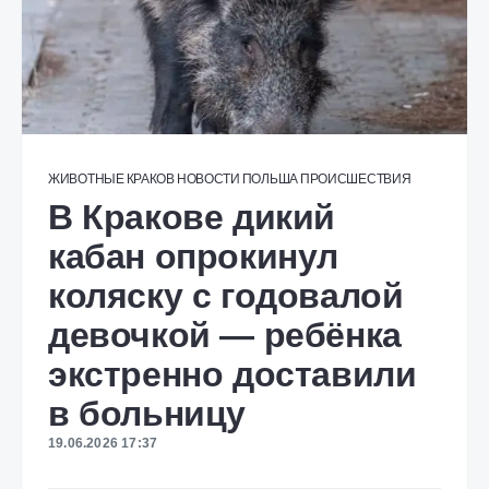
ЖИВОТНЫЕ
КРАКОВ
НОВОСТИ
ПОЛЬША
ПРОИСШЕСТВИЯ
В Кракове дикий
кабан опрокинул
коляску с годовалой
девочкой — ребёнка
экстренно доставили
в больницу
19.06.2026 17:37