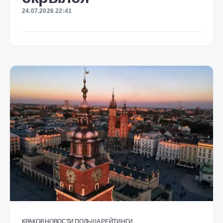
24.07.2026 22:41
КРАКОВ
НОВОСТИ
ПОЛЬША
РЕЙТИНГИ