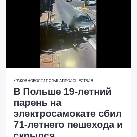
КРАКОВ
НОВОСТИ
ПОЛЬША
ПРОИСШЕСТВИЯ
В Польше 19-летний
парень на
электросамокате сбил
71-летнего пешехода и
скрылся