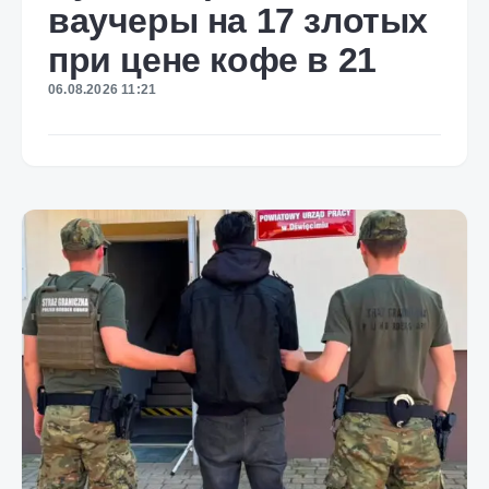
ваучеры на 17 злотых
при цене кофе в 21
06.08.2026 11:21