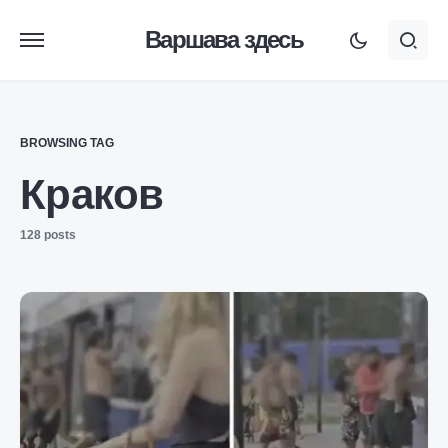
Варшава здесь
BROWSING TAG
Краков
128 posts