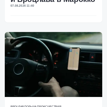
07.08.2026 11:40
ВРОЦЛАВ
ПОЛЬША
ПРОИСШЕСТВИЯ