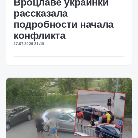
Вроцлаве украинки
рассказала
подробности начала
конфликта
27.07.2026 21:15