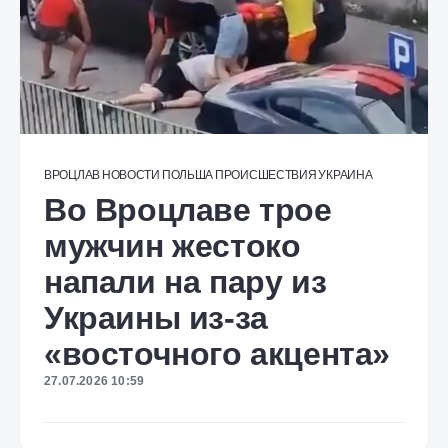
ВРОЦЛАВ
НОВОСТИ
ПОЛЬША
ПРОИСШЕСТВИЯ
УКРАИНА
Во Вроцлаве трое
мужчин жестоко
напали на пару из
Украины из-за
«восточного акцента»
27.07.2026 10:59