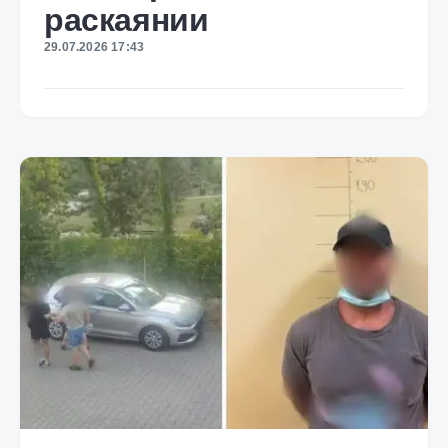
раскаянии
29.07.2026 17:43