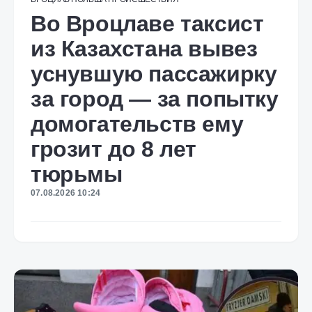
Во Вроцлаве таксист
из Казахстана вывез
уснувшую пассажирку
за город — за попытку
домогательств ему
грозит до 8 лет
тюрьмы
07.08.2026 10:24