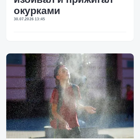
окурками
30.07.2026 13:45