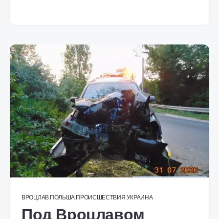
ВРОЦЛАВ
ПОЛЬША
ПРОИСШЕСТВИЯ
УКРАИНА
Под Вроцлавом