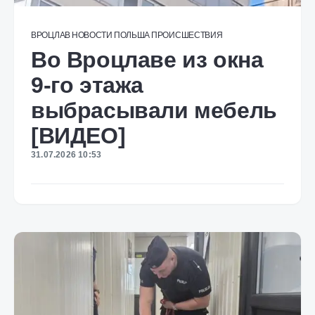
ВРОЦЛАВ
НОВОСТИ
ПОЛЬША
ПРОИСШЕСТВИЯ
Во Вроцлаве из окна
9-го этажа
выбрасывали мебель
[ВИДЕО]
31.07.2026 10:53