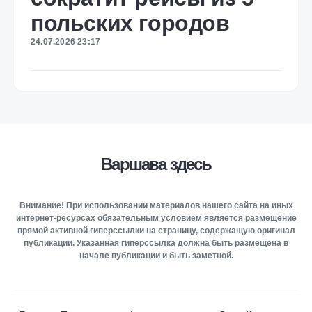
польских городов
24.07.2026 23:17
Варшава здесь
Внимание! При использовании материалов нашего сайта на иных
интернет-ресурсах обязательным условием является размещение
прямой активной гиперссылки на страницу, содержащую оригинал
публикации. Указанная гиперссылка должна быть размещена в
начале публикации и быть заметной.