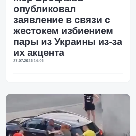
опубликовал
заявление в связи с
жестокем избиением
пары из Украины из-за
их акцента
27.07.2026 14:06