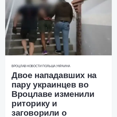
ВРОЦЛАВ
НОВОСТИ
ПОЛЬША
УКРАИНА
Двое нападавших на
пару украинцев во
Вроцлаве изменили
риторику и
заговорили о