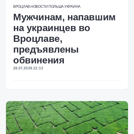
ВРОЦЛАВ
НОВОСТИ
ПОЛЬША
УКРАИНА
Мужчинам, напавшим
на украинцев во
Вроцлаве,
предъявлены
обвинения
28.07.2026 22:13