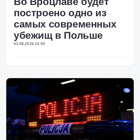
Во Вроцлаве будет
построено одно из
самых современных
убежищ в Польше
03.08.2026 14:50