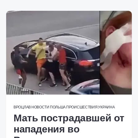
ВРОЦЛАВ
НОВОСТИ
ПОЛЬША
ПРОИСШЕСТВИЯ
УКРАИНА
Мать пострадавшей от
нападения во