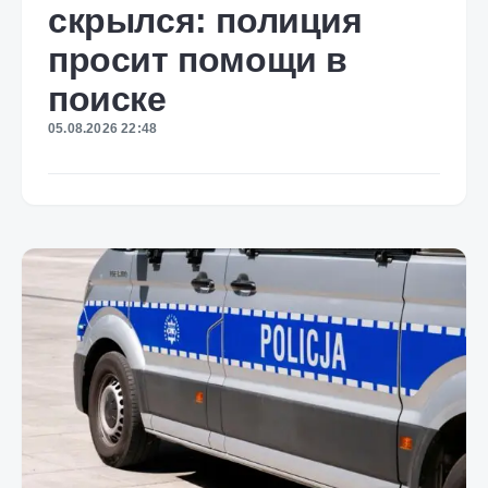
скрылся: полиция
просит помощи в
поиске
05.08.2026 22:48