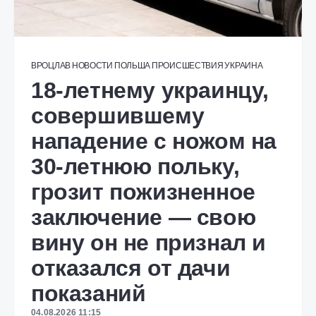
ВРОЦЛАВ
НОВОСТИ
ПОЛЬША
ПРОИСШЕСТВИЯ
УКРАИНА
18-летнему украинцу,
совершившему
нападение с ножом на
30-летнюю польку,
грозит пожизненное
заключение — свою
вину он не признал и
отказался от дачи
показаний
04.08.2026 11:15