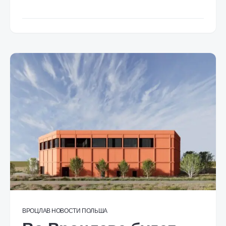
ВРОЦЛАВ
НОВОСТИ
ПОЛЬША