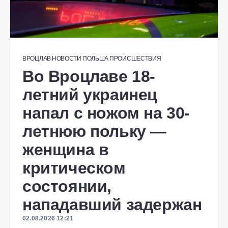
ВРОЦЛАВ
НОВОСТИ
ПОЛЬША
ПРОИСШЕСТВИЯ
Во Вроцлаве 18-
летний украинец
напал с ножом на 30-
летнюю польку —
женщина в
критическом
состоянии,
нападавший задержан
02.08.2026 12:21