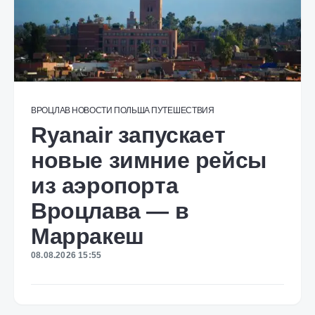
ВРОЦЛАВ
НОВОСТИ
ПОЛЬША
ПУТЕШЕСТВИЯ
Ryanair запускает
новые зимние рейсы
из аэропорта
Вроцлава — в
Марракеш
08.08.2026 15:55