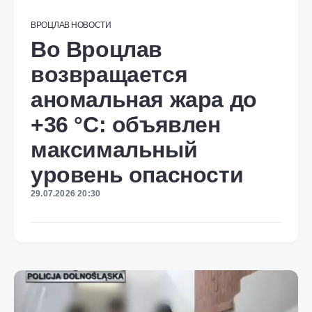
ВРОЦЛАВ
НОВОСТИ
Во Вроцлав
возвращается
аномальная жара до
+36 °C: объявлен
максимальный
уровень опасности
29.07.2026 20:30