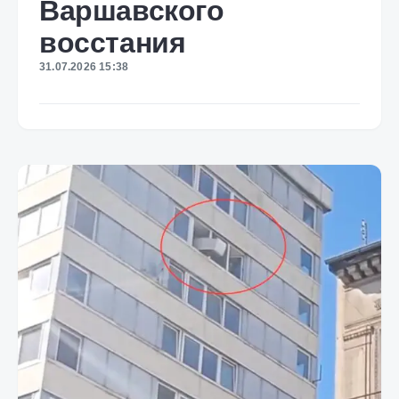
Варшавского
восстания
31.07.2026 15:38