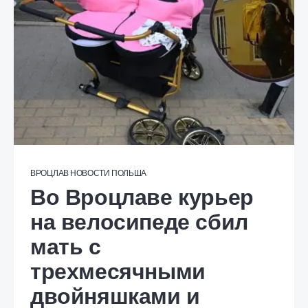
ВРОЦЛАВ
НОВОСТИ
ПОЛЬША
Во Вроцлаве курьер
на велосипеде сбил
мать с
трехмесячными
двойняшками и