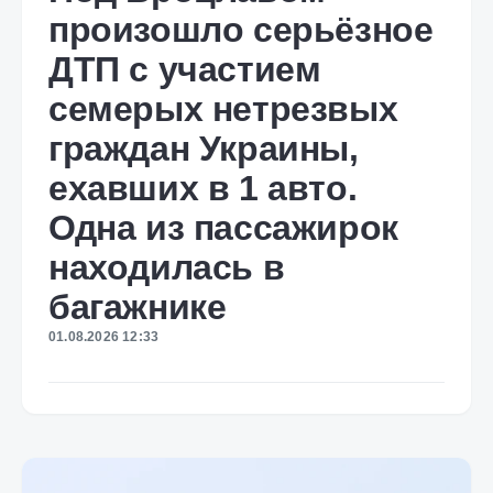
произошло серьёзное
ДТП с участием
семерых нетрезвых
граждан Украины,
ехавших в 1 авто.
Одна из пассажирок
находилась в
багажнике
01.08.2026 12:33