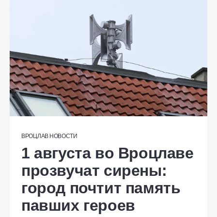
ВРОЦЛАВ
НОВОСТИ
1 августа во Вроцлаве
прозвучат сирены:
город почтит память
павших героев