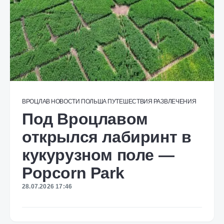
ВРОЦЛАВ
НОВОСТИ
ПОЛЬША
ПУТЕШЕСТВИЯ
РАЗВЛЕЧЕНИЯ
Под Вроцлавом
открылся лабиринт в
кукурузном поле —
Popcorn Park
28.07.2026 17:46