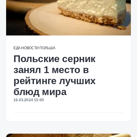
ЕДА
НОВОСТИ
ПОЛЬША
Польские серник
занял 1 место в
рейтинге лучших
блюд мира
16.03.2024 15:05