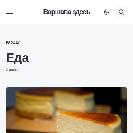
Варшава здесь
РАЗДЕЛ
Еда
2 posts