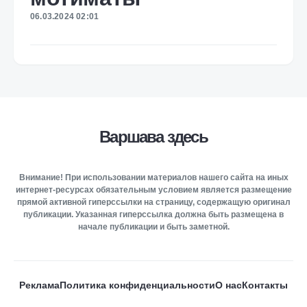
06.03.2024 02:01
Варшава здесь
Внимание! При использовании материалов нашего сайта на иных
интернет-ресурсах обязательным условием является размещение
прямой активной гиперссылки на страницу, содержащую оригинал
публикации. Указанная гиперссылка должна быть размещена в
начале публикации и быть заметной.
Реклама
Политика конфиденциальности
О нас
Контакты