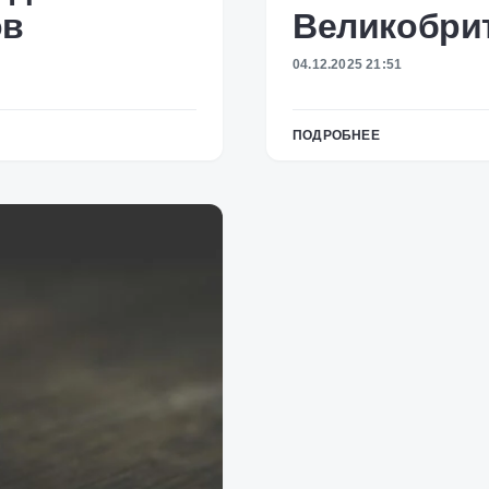
ов
Великобри
04.12.2025 21:51
ПОДРОБНЕЕ