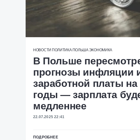
НОВОСТИ
ПОЛИТИКА
ПОЛЬША
ЭКОНОМИКА
В Польше пересмотр
прогнозы инфляции 
заработной платы на 
годы — зарплата буд
медленнее
22.07.2025 22:41
ПОДРОБНЕЕ