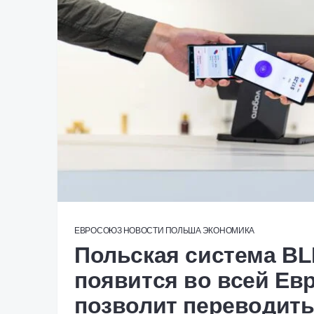
ЕВРОСОЮЗ
НОВОСТИ
ПОЛЬША
ЭКОНОМИКА
Польская система BL
появится во всей Евр
позволит переводить