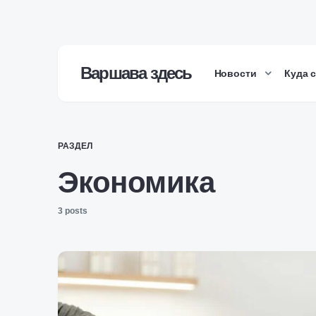
Варшава здесь
Новости
Куда 
РАЗДЕЛ
Экономика
3 posts