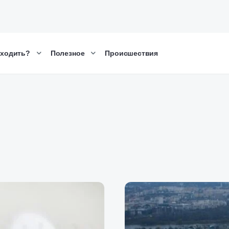
сходить?
Полезное
Происшествия