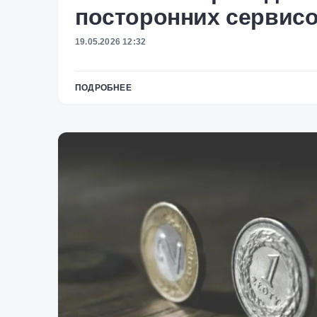
посторонних сервис
19.05.2026 12:32
ПОДРОБНЕЕ