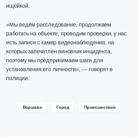
ищейкой.
«Мы ведём расследование, продолжаем
работать на объекте, проводим проверки, у нас
есть записи с камер видеонаблюдения, на
которых запечатлен виновник инцидента,
поэтому мы предпринимаем шаги для
установления его личности», — говорят в
полиции.
Варшава
Город
Происшествия