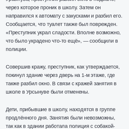
через которое проник в школу. Затем он
направился к автомату с закусками и разбил его.
Сообщается, что туалет также был поврежден.
«Преступник украл сладости. Вполне возможно,
что было украдено что-то ещё», — сообщили в
полиции.
Совершив кражу, преступник, как утверждается,
покинул здание через дверь на 1-м этаже, где
также разбил окно. В связи с кражей занятия в
школе в Урсынуве были отменены.
Дети, прибывшие в школу, находятся в группе
продлённого дня. Занятия были невозможны,
так как в здании работала полиция с собакой-