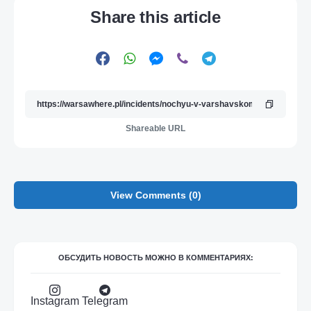
Share this article
Shareable URL
View Comments (0)
ОБСУДИТЬ НОВОСТЬ МОЖНО В КОММЕНТАРИЯХ:
Instagram
Telegram